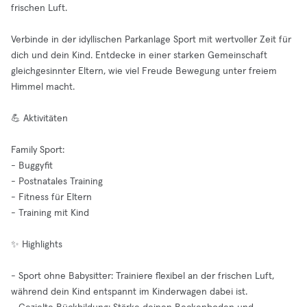
frischen Luft.
Verbinde in der idyllischen Parkanlage Sport mit wertvoller Zeit für
dich und dein Kind. Entdecke in einer starken Gemeinschaft
gleichgesinnter Eltern, wie viel Freude Bewegung unter freiem
Himmel macht.
💪 Aktivitäten
Family Sport:
- Buggyfit
- Postnatales Training
- Fitness für Eltern
- Training mit Kind
✨ Highlights
- Sport ohne Babysitter: Trainiere flexibel an der frischen Luft,
während dein Kind entspannt im Kinderwagen dabei ist.