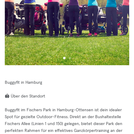
Buggyfit in Hamburg
🏟️ Über den Standort
Buggyfit im Fischers Park in Hamburg-Ottensen ist dein idealer
Spot für gezielte Outdoor-Fitness. Direkt an der Bushaltestelle
Fischers Allee (Linien 1 und 150) gelegen, bietet dieser Park den
perfekten Rahmen für ein effektives Ganzkörpertraining an der