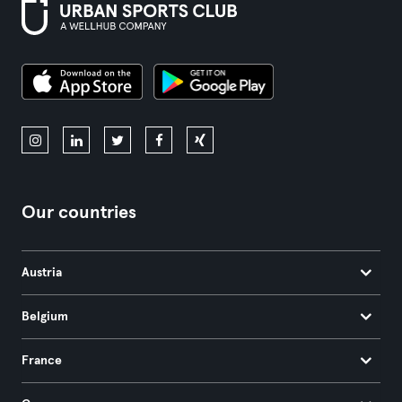
Our countries
Austria
Belgium
France