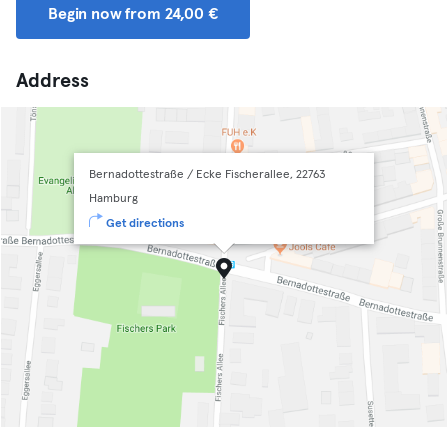
Begin now from 24,00 €
Address
Bernadottestraße / Ecke Fischerallee, 22763
Hamburg
Get directions