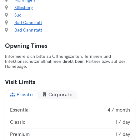
Möhringen
Killesberg
Süd
Bad Cannstatt
Bad Cannstatt
Opening Times
Informiere dich bitte zu Öffnungszeiten, Terminen und
Infektionsschutzmaßnahmen direkt beim Partner bzw. auf der
Homepage.
Visit Limits
Private
Corporate
Essential
4 / month
Classic
1 / day
Premium
1 / day