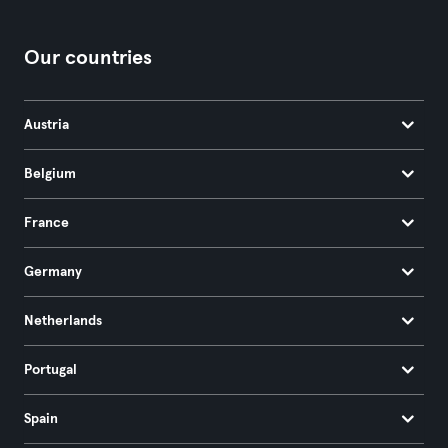
Our countries
Austria
Belgium
France
Germany
Netherlands
Portugal
Spain