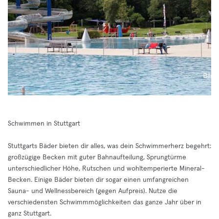
Schwimmen in Stuttgart
Stuttgarts Bäder bieten dir alles, was dein Schwimmerherz begehrt:
großzügige Becken mit guter Bahnaufteilung, Sprungtürme
unterschiedlicher Höhe, Rutschen und wohltemperierte Mineral-
Becken. Einige Bäder bieten dir sogar einen umfangreichen
Sauna- und Wellnessbereich (gegen Aufpreis). Nutze die
verschiedensten Schwimmmöglichkeiten das ganze Jahr über in
ganz Stuttgart.