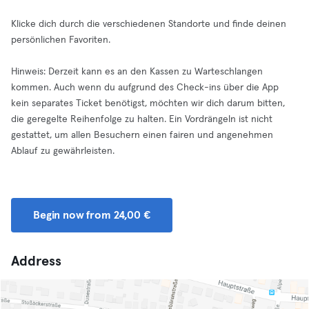
Klicke dich durch die verschiedenen Standorte und finde deinen
persönlichen Favoriten.
Hinweis: Derzeit kann es an den Kassen zu Warteschlangen
kommen. Auch wenn du aufgrund des Check-ins über die App
kein separates Ticket benötigst, möchten wir dich darum bitten,
die geregelte Reihenfolge zu halten. Ein Vordrängeln ist nicht
gestattet, um allen Besuchern einen fairen und angenehmen
Ablauf zu gewährleisten.
Begin now from 24,00 €
Address