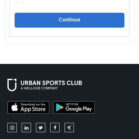
Continue