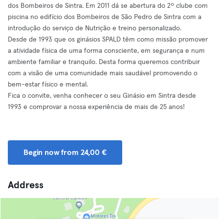
dos Bombeiros de Sintra. Em 2011 dá se abertura do 2º clube com
piscina no edifício dos Bombeiros de São Pedro de Sintra com a
introdução do serviço de Nutrição e treino personalizado.
Desde de 1993 que os ginásios SPALD têm como missão promover
a atividade física de uma forma consciente, em segurança e num
ambiente familiar e tranquilo. Desta forma queremos contribuir
com a visão de uma comunidade mais saudável promovendo o
bem-estar físico e mental.
Fica o convite, venha conhecer o seu Ginásio em Sintra desde
1993 e comprovar a nossa experiência de mais de 25 anos!
Begin now from 24,00 €
Address