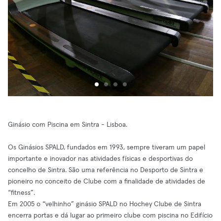
Ginásio com Piscina em Sintra - Lisboa.
Os Ginásios SPALD, fundados em 1993, sempre tiveram um papel
importante e inovador nas atividades físicas e desportivas do
concelho de Sintra. São uma referência no Desporto de Sintra e
pioneiro no conceito de Clube com a finalidade de atividades de
“fitness”.
Em 2005 o “velhinho” ginásio SPALD no Hochey Clube de Sintra
encerra portas e dá lugar ao primeiro clube com piscina no Edifício