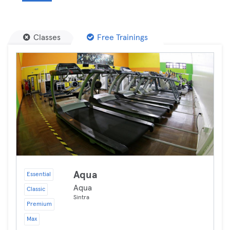
Classes
Free Trainings
Aqua
Essential
Aqua
Classic
Sintra
Premium
Max