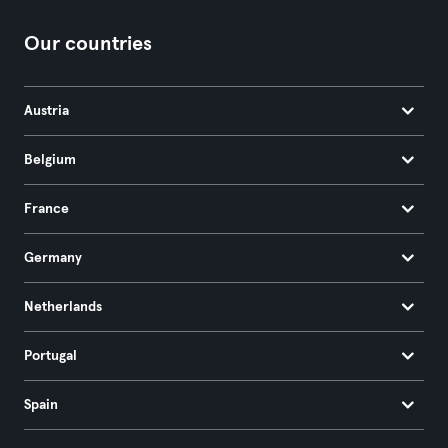
Our countries
Austria
Belgium
France
Germany
Netherlands
Portugal
Spain