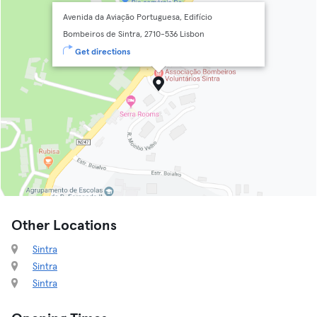
Avenida da Aviação Portuguesa, Edifício
Bombeiros de Sintra, 2710-536 Lisbon
Get directions
Other Locations
Sintra
Sintra
Sintra