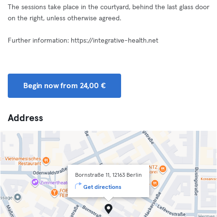
The sessions take place in the courtyard, behind the last glass door
on the right, unless otherwise agreed.
Further information: https://integrative-health.net
Begin now from 24,00 €
Address
Bornstraße 11, 12163 Berlin
Get directions