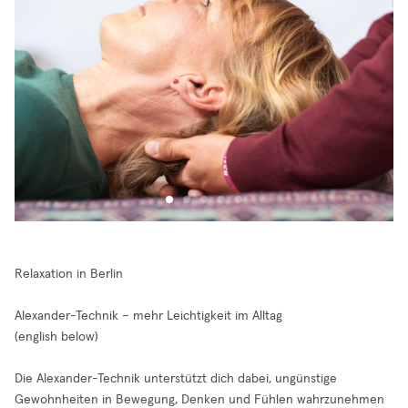
Relaxation in Berlin
Alexander-Technik – mehr Leichtigkeit im Alltag
(english below)
Die Alexander-Technik unterstützt dich dabei, ungünstige
Gewohnheiten in Bewegung, Denken und Fühlen wahrzunehmen