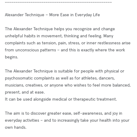
__________________________________________________
Alexander Technique – More Ease in Everyday Life
The Alexander Technique helps you recognize and change
unhelpful habits in movement, thinking and feeling. Many
complaints such as tension, pain, stress, or inner restlessness arise
from unconscious patterns – and this is exactly where the work
begins.
The Alexander Technique is suitable for people with physical or
psychosomatic complaints as well as for athletes, dancers,
musicians, creatives, or anyone who wishes to feel more balanced,
present, and at ease.
It can be used alongside medical or therapeutic treatment.
The aim is to discover greater ease, self-awareness, and joy in
everyday activities – and to increasingly take your health into your
own hands.