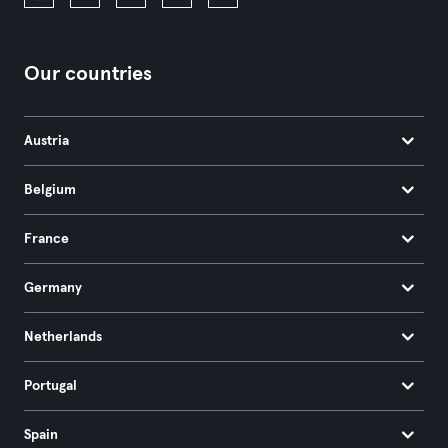
Our countries
Austria
Belgium
France
Germany
Netherlands
Portugal
Spain