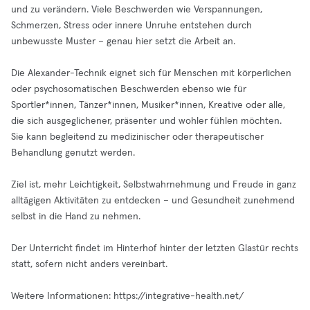
und zu verändern. Viele Beschwerden wie Verspannungen,
Schmerzen, Stress oder innere Unruhe entstehen durch
unbewusste Muster – genau hier setzt die Arbeit an.
Die Alexander-Technik eignet sich für Menschen mit körperlichen
oder psychosomatischen Beschwerden ebenso wie für
Sportler*innen, Tänzer*innen, Musiker*innen, Kreative oder alle,
die sich ausgeglichener, präsenter und wohler fühlen möchten.
Sie kann begleitend zu medizinischer oder therapeutischer
Behandlung genutzt werden.
Ziel ist, mehr Leichtigkeit, Selbstwahrnehmung und Freude in ganz
alltägigen Aktivitäten zu entdecken – und Gesundheit zunehmend
selbst in die Hand zu nehmen.
Der Unterricht findet im Hinterhof hinter der letzten Glastür rechts
statt, sofern nicht anders vereinbart.
Weitere Informationen: https://integrative-health.net/