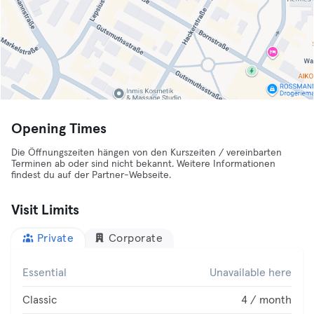
Opening Times
Die Öffnungszeiten hängen von den Kurszeiten / vereinbarten
Terminen ab oder sind nicht bekannt. Weitere Informationen
findest du auf der Partner-Webseite.
Visit Limits
Private
Corporate
Essential
Unavailable here
Classic
4 / month