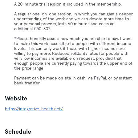
A 20-minute trial session is included in the membership.
A regular one-on-one session, in which you can gain a deeper
understanding of the work and we can devote more time to
your personal process, lasts 60 minutes and costs an
additional €50-80*.
*Please honestly assess how much you are able to pay. I want
to make this work accessible to people with different income
levels. This can only work if those with higher incomes are
willing to pay more. Reduced solidarity rates for people with
very low incomes are available on request, provided that
enough people are currently paying towards the upper end of
the price range
Payment can be made on site in cash, via PayPal, or by instant
bank transfer
Website
https://integrative-health.net/
Schedule