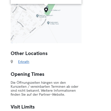
Other Locations
Erkrath
Opening Times
Die Öffnungszeiten hängen von den
Kurszeiten / vereinbarten Terminen ab oder
sind nicht bekannt. Weitere Informationen
finden Sie auf der Partner-Website.
Visit Limits