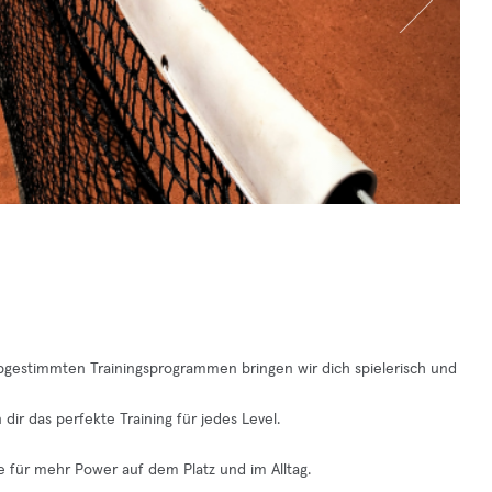
l abgestimmten Trainingsprogrammen bringen wir dich spielerisch und
 dir das perfekte Training für jedes Level.
e für mehr Power auf dem Platz und im Alltag.