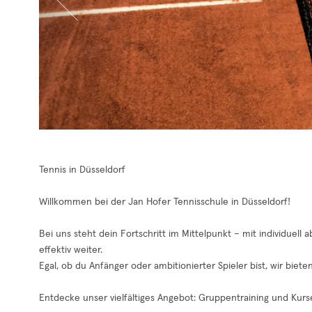
Tennis in Düsseldorf
Willkommen bei der Jan Hofer Tennisschule in Düsseldorf!
Bei uns steht dein Fortschritt im Mittelpunkt – mit individuel
effektiv weiter.
Egal, ob du Anfänger oder ambitionierter Spieler bist, wir bieten
Entdecke unser vielfältiges Angebot: Gruppentraining und Kurs