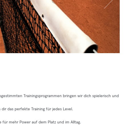
l abgestimmten Trainingsprogrammen bringen wir dich spielerisch und
 dir das perfekte Training für jedes Level.
e für mehr Power auf dem Platz und im Alltag.