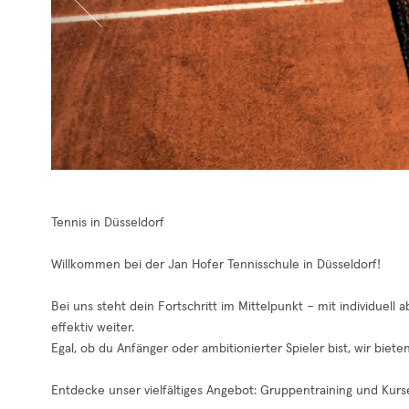
Tennis in Düsseldorf
Willkommen bei der Jan Hofer Tennisschule in Düsseldorf!
Bei uns steht dein Fortschritt im Mittelpunkt – mit individuel
effektiv weiter.
Egal, ob du Anfänger oder ambitionierter Spieler bist, wir bieten
Entdecke unser vielfältiges Angebot: Gruppentraining und Kurs