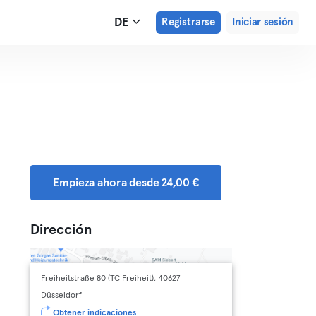
DE
Registrarse
Iniciar sesión
Empieza ahora desde 24,00 €
Dirección
Freiheitstraße 80 (TC Freiheit), 40627
Düsseldorf
Obtener indicaciones