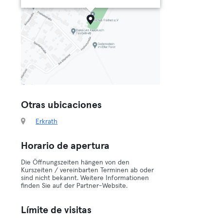
Otras ubicaciones
Erkrath
Horario de apertura
Die Öffnungszeiten hängen von den
Kurszeiten / vereinbarten Terminen ab oder
sind nicht bekannt. Weitere Informationen
finden Sie auf der Partner-Website.
Límite de visitas