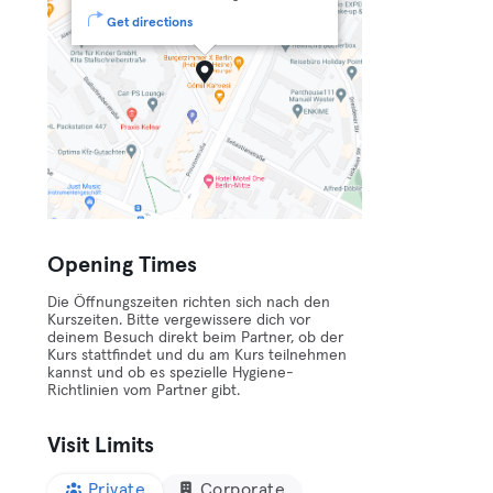
Get directions
Opening Times
Die Öffnungszeiten richten sich nach den
Kurszeiten. Bitte vergewissere dich vor
deinem Besuch direkt beim Partner, ob der
Kurs stattfindet und du am Kurs teilnehmen
kannst und ob es spezielle Hygiene-
Richtlinien vom Partner gibt.
Visit Limits
Private
Corporate