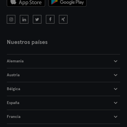
Nuestros países
Alemania
Austria
Bélgica
España
Francia