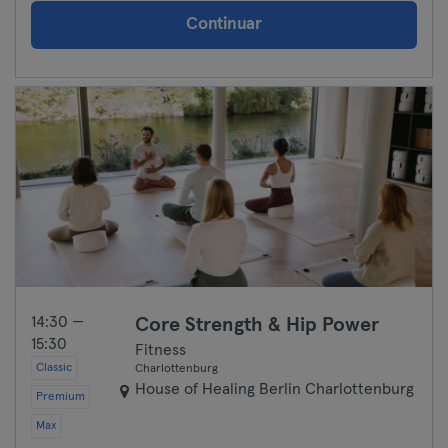
Continuar
14:30 —
Core Strength & Hip Power
15:30
Fitness
Classic
Charlottenburg
House of Healing Berlin Charlottenburg
Premium
Max