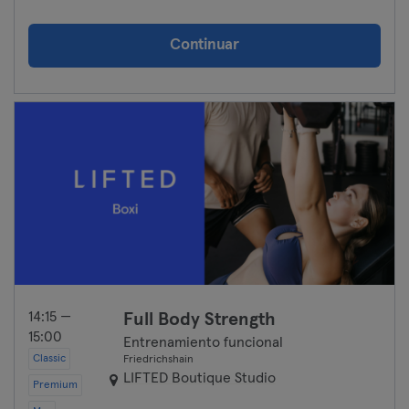
Continuar
14:15 —
Full Body Strength
15:00
Entrenamiento funcional
Classic
Friedrichshain
LIFTED Boutique Studio
Premium