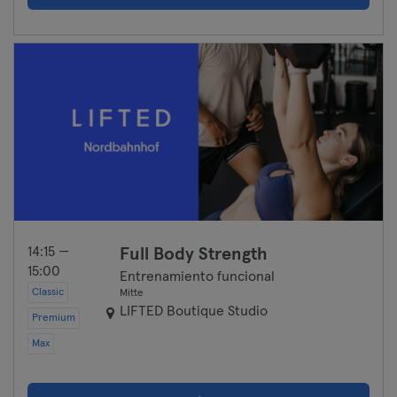
14:15 —
Full Body Strength
15:00
Entrenamiento funcional
Classic
Mitte
LIFTED Boutique Studio
Premium
Max