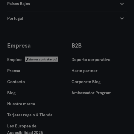
Países Bajos
Portugal
Empresa
B2B
Empleo
Deporte corporativo
¡Estamos contratando!
Prensa
Hazte partner
Contacto
Corporate Blog
Blog
Ambassador Program
Nuestra marca
Tarjetas regalo & Tienda
Ley Europea de
Accesibilidad 2025