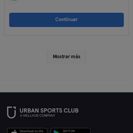
Continuar
Mostrar más