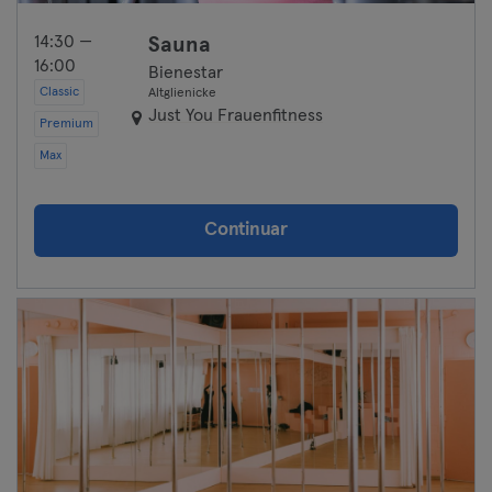
14:30 —
Sauna
16:00
Bienestar
Classic
Altglienicke
Just You Frauenfitness
Premium
Max
Continuar