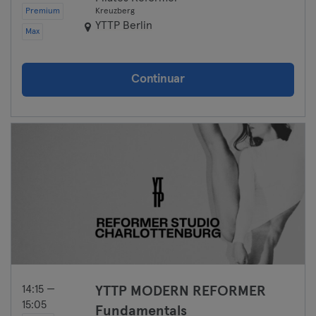
Premium
Kreuzberg
YTTP Berlin
Max
Continuar
14:15 —
YTTP MODERN REFORMER
15:05
Fundamentals