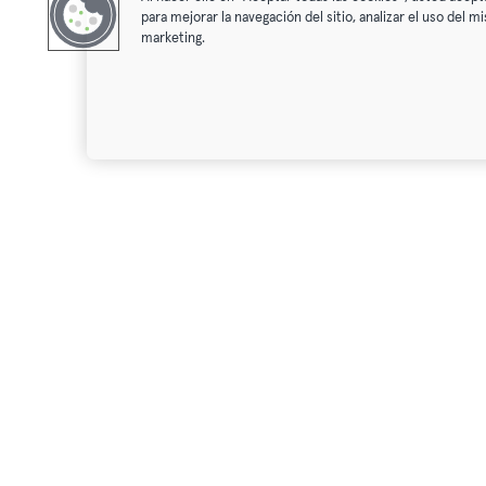
para mejorar la navegación del sitio, analizar el uso del 
marketing.