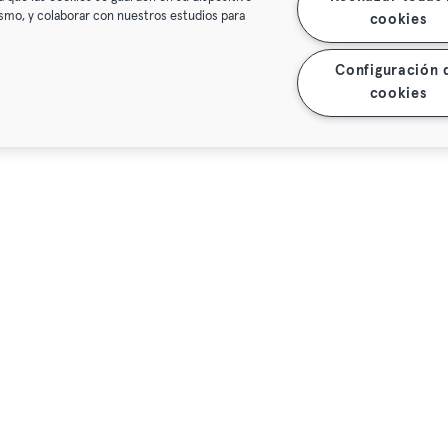
mismo, y colaborar con nuestros estudios para
cookies
Configuración 
cookies