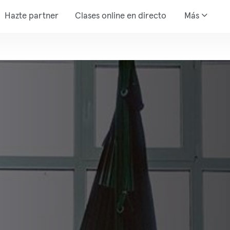
Hazte partner
Clases online en directo
Más