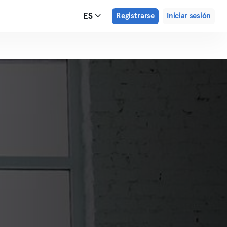
ES
Registrarse
Iniciar sesión