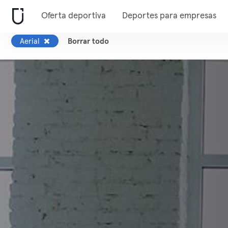
Oferta deportiva
Deportes para empresas
Aerial
Borrar todo