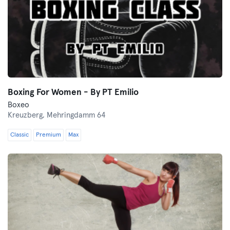
Boxing For Women - By PT Emilio
Boxeo
Kreuzberg,
Mehringdamm 64
Classic
Premium
Max