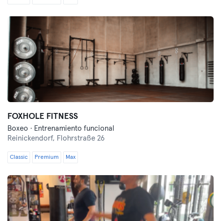
FOXHOLE FITNESS
Boxeo · Entrenamiento funcional
Reinickendorf,
Flohrstraße 26
Classic
Premium
Max