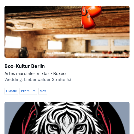
Box-Kultur Berlin
Artes marciales mixtas · Boxeo
Wedding,
Liebenwalder Straße 33
Classic
Premium
Max