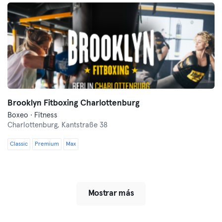
Brooklyn Fitboxing Charlottenburg
Boxeo · Fitness
Charlottenburg,
Kantstraße 38
Classic
Premium
Max
Mostrar más