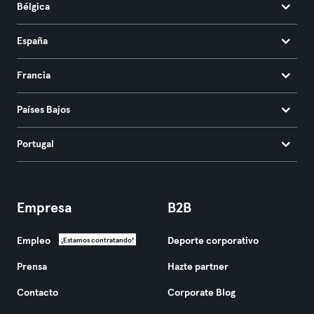
Bélgica
España
Francia
Países Bajos
Portugal
Empresa
B2B
Empleo
Deporte corporativo
¡Estamos contratando!
Prensa
Hazte partner
Contacto
Corporate Blog