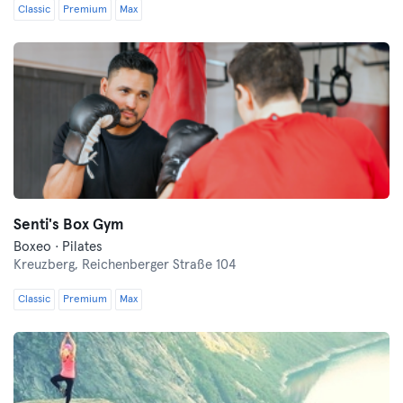
Classic
Premium
Max
Senti's Box Gym
Boxeo · Pilates
Kreuzberg,
Reichenberger Straße 104
Classic
Premium
Max