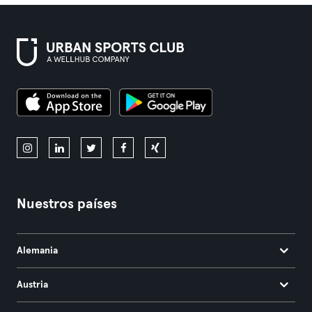
Nuestros países
Alemania
Austria