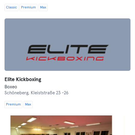
Classic
Premium
Max
Elite Kickboxing
Boxeo
Schöneberg,
Kleiststraße 23 -26
Premium
Max