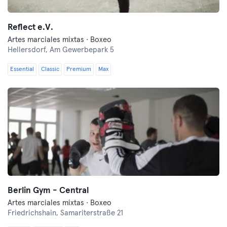
Reflect e.V.
Artes marciales mixtas · Boxeo
Hellersdorf,
Am Gewerbepark 5
Essential
Classic
Premium
Max
Berlin Gym - Central
Artes marciales mixtas · Boxeo
Friedrichshain,
Samariterstraße 21