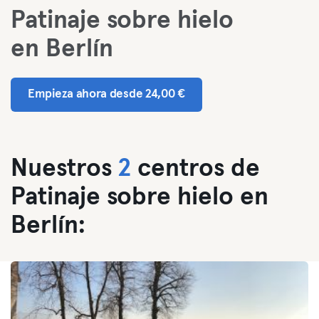
Patinaje sobre hielo
en Berlín
Empieza ahora desde 24,00 €
Nuestros
2
centros de
Patinaje sobre hielo en
Berlín: