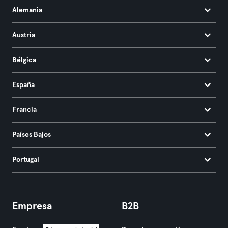
Alemania
Austria
Bélgica
España
Francia
Países Bajos
Portugal
Empresa
B2B