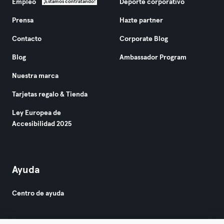
Empleo
Deporte corporativo
¡Estamos contratando!
Prensa
Hazte partner
Contacto
Corporate Blog
Blog
Ambassador Program
Nuestra marca
Tarjetas regalo & Tienda
Ley Europea de
Accesibilidad 2025
Ayuda
Centro de ayuda