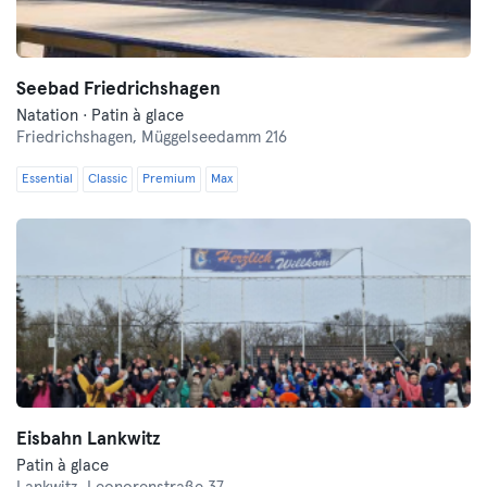
Seebad Friedrichshagen
Natation · Patin à glace
Friedrichshagen,
Müggelseedamm 216
Essential
Classic
Premium
Max
Eisbahn Lankwitz
Patin à glace