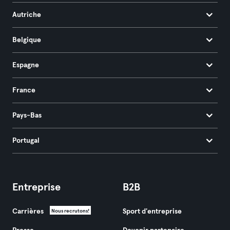
Autriche
Belgique
Espagne
France
Pays-Bas
Portugal
Entreprise
B2B
Carrières
Sport d'entreprise
Nous recrutons!