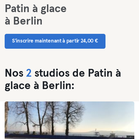
Patin à glace
à Berlin
S'inscrire maintenant à partir 24,00 €
Nos
2
studios de Patin à
glace à Berlin: