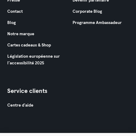
Presse
Devenir partenaire
Contact
Corporate Blog
Blog
Programme Ambassadeur
Notre marque
Cartes cadeaux & Shop
Législation européenne sur
l’accessibilité 2025
Service clients
Centre d'aide