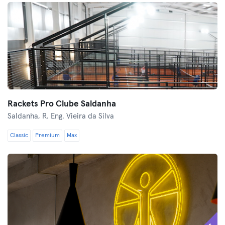
Rackets Pro Clube Saldanha
Saldanha,
R. Eng. Vieira da Silva
Classic
Premium
Max