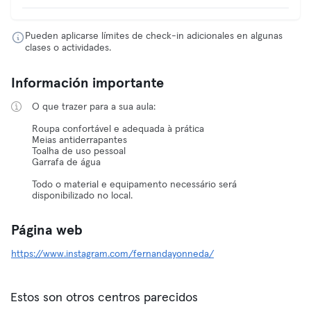
Pueden aplicarse límites de check-in adicionales en algunas
clases o actividades.
Información importante
O que trazer para a sua aula:
Roupa confortável e adequada à prática
Meias antiderrapantes
Toalha de uso pessoal
Garrafa de água
Todo o material e equipamento necessário será
disponibilizado no local.
Página web
https://www.instagram.com/fernandayonneda/
Estos son otros centros parecidos