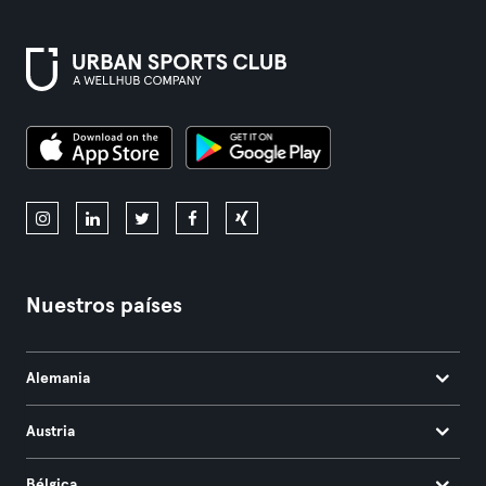
Nuestros países
Alemania
Austria
Bélgica