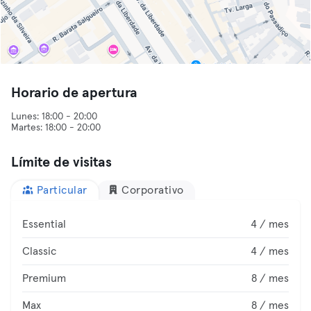
Horario de apertura
Lunes: 18:00 - 20:00
Límite de visitas
Particular
Corporativo
Essential
4 / mes
Classic
4 / mes
Premium
8 / mes
Max
8 / mes