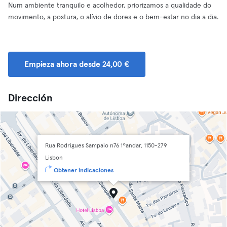
Num ambiente tranquilo e acolhedor, priorizamos a qualidade do
movimento, a postura, o alívio de dores e o bem-estar no dia a dia.
Empieza ahora desde 24,00 €
Dirección
Rua Rodrigues Sampaio n76 1ºandar, 1150-279
Lisbon
Obtener indicaciones