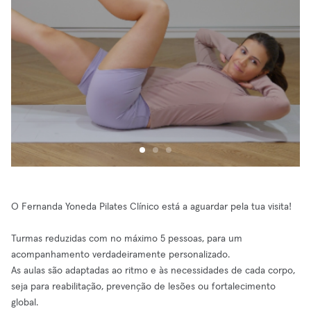
O Fernanda Yoneda Pilates Clínico está a aguardar pela tua visita!
Turmas reduzidas com no máximo 5 pessoas, para um
acompanhamento verdadeiramente personalizado.
As aulas são adaptadas ao ritmo e às necessidades de cada corpo,
seja para reabilitação, prevenção de lesões ou fortalecimento
global.