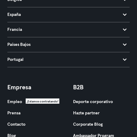
España
Francia
Países Bajos
Portugal
Empresa
B2B
Empleo
Deporte corporativo
¡Estamos contratando!
Prensa
Hazte partner
Contacto
Corporate Blog
Blog
Ambassador Program