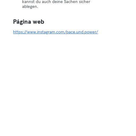
kannst du auch deine Sachen sicher
ablegen.
Página web
https://www.instagram.com/pace.und.power/