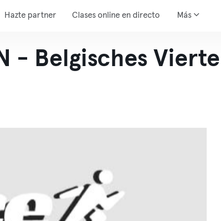
Hazte partner
Clases online en directo
Más
- Belgisches Vierte