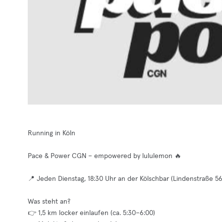
Running in Köln
Pace & Power CGN – empowered by lululemon 🔥
📍 Jeden Dienstag, 18:30 Uhr an der Kölschbar (Lindenstraße 5
Was steht an?
👉 1,5 km locker einlaufen (ca. 5:30–6:00)