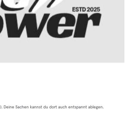
6). Deine Sachen kannst du dort auch entspannt ablegen.