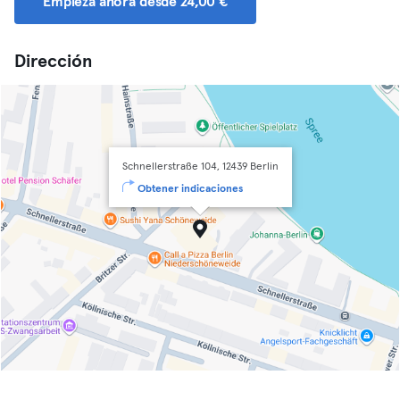
Empieza ahora desde 24,00 €
Dirección
Schnellerstraße 104, 12439 Berlin
Obtener indicaciones