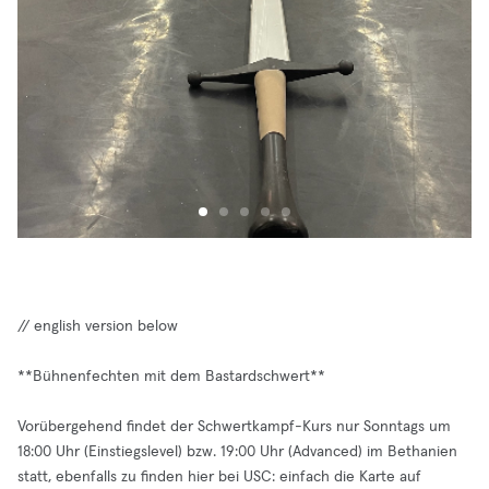
// english version below
**Bühnenfechten mit dem Bastardschwert**
Vorübergehend findet der Schwertkampf-Kurs nur Sonntags um
18:00 Uhr (Einstiegslevel) bzw. 19:00 Uhr (Advanced) im Bethanien
statt, ebenfalls zu finden hier bei USC: einfach die Karte auf