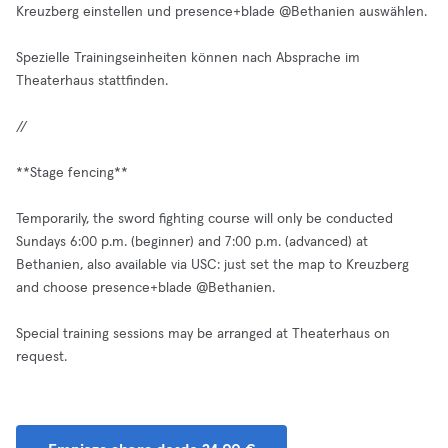
Kreuzberg einstellen und presence+blade @Bethanien auswählen.
Spezielle Trainingseinheiten können nach Absprache im
Theaterhaus stattfinden.
//
**Stage fencing**
Temporarily, the sword fighting course will only be conducted
Sundays 6:00 p.m. (beginner) and 7:00 p.m. (advanced) at
Bethanien, also available via USC: just set the map to Kreuzberg
and choose presence+blade @Bethanien.
Special training sessions may be arranged at Theaterhaus on
request.