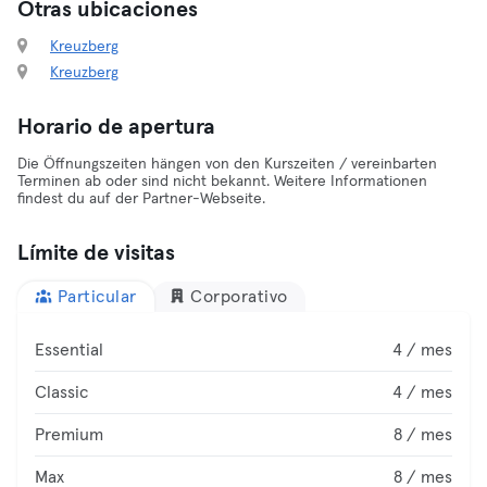
Otras ubicaciones
Kreuzberg
Kreuzberg
Horario de apertura
Die Öffnungszeiten hängen von den Kurszeiten / vereinbarten
Terminen ab oder sind nicht bekannt. Weitere Informationen
findest du auf der Partner-Webseite.
Límite de visitas
Particular
Corporativo
Essential
4 / mes
Classic
4 / mes
Premium
8 / mes
Max
8 / mes