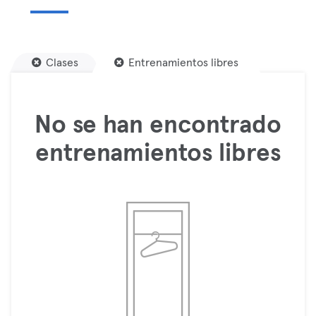
Clases
Entrenamientos libres
No se han encontrado
entrenamientos libres