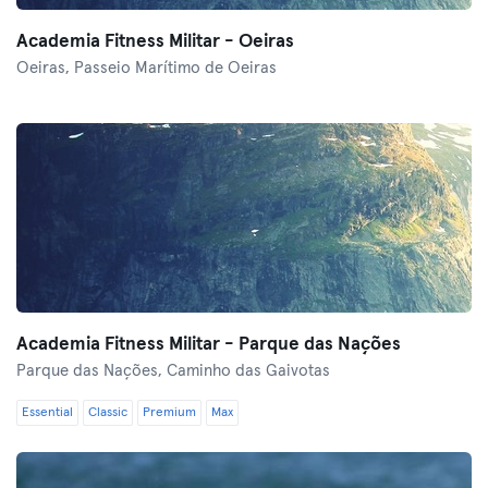
Academia Fitness Militar - Oeiras
Oeiras,
Passeio Marítimo de Oeiras
Academia Fitness Militar - Parque das Nações
Parque das Nações,
Caminho das Gaivotas
Essential
Classic
Premium
Max