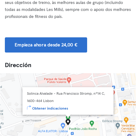
seus objetivos de treino, às melhores aulas de grupo (incluindo
todas as modalidades Les Mills), sempre com o apoio dos melhores
profissionais de fitness do país.
Empieza ahora desde 24,00 €
Dirección
Solinca Alvalade - Rua Francisco Stromp, nº14 C,
1600-464 Lisbon
Obtener indicaciones