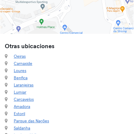
Otras ubicaciones
Oeiras
Carnaxide
Loures
Benfica
Laranjeiras
Lumiar
Carcavelos
Amadora
Estoril
Parque das Nações
Saldanha