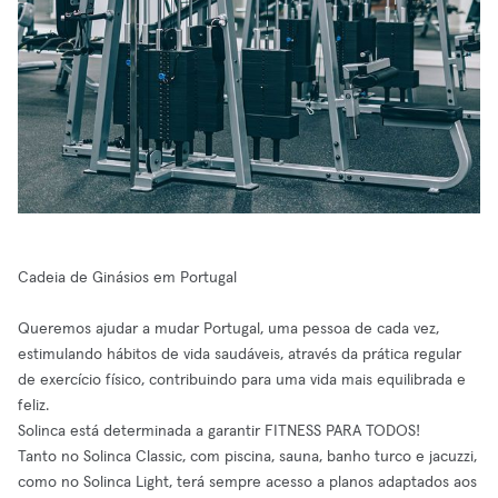
Cadeia de Ginásios em Portugal
Queremos ajudar a mudar Portugal, uma pessoa de cada vez,
estimulando hábitos de vida saudáveis, através da prática regular
de exercício físico, contribuindo para uma vida mais equilibrada e
feliz.
Solinca está determinada a garantir FITNESS PARA TODOS!
Tanto no Solinca Classic, com piscina, sauna, banho turco e jacuzzi,
como no Solinca Light, terá sempre acesso a planos adaptados aos