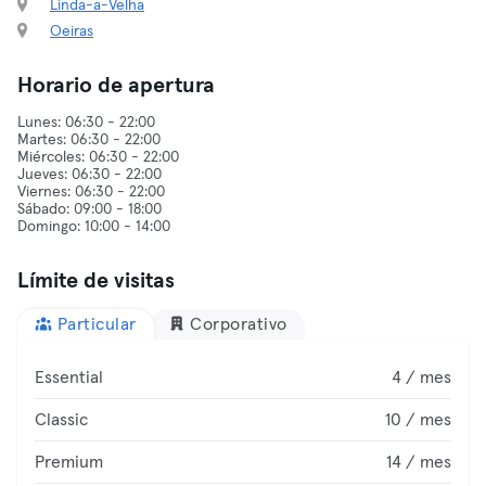
Linda-a-Velha
Oeiras
Horario de apertura
Lunes: 06:30 - 22:00
Martes: 06:30 - 22:00
Miércoles: 06:30 - 22:00
Jueves: 06:30 - 22:00
Viernes: 06:30 - 22:00
Sábado: 09:00 - 18:00
Límite de visitas
Particular
Corporativo
Essential
4 / mes
Classic
10 / mes
Premium
14 / mes