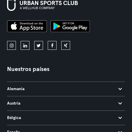
Nuestros países
Alemania
Austria
Bélgica