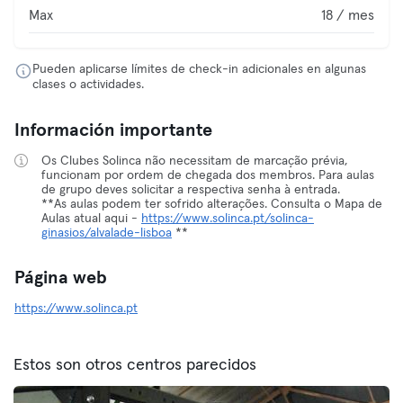
Max
18 / mes
Pueden aplicarse límites de check-in adicionales en algunas
clases o actividades.
Información importante
Os Clubes Solinca não necessitam de marcação prévia,
funcionam por ordem de chegada dos membros. Para aulas
de grupo deves solicitar a respectiva senha à entrada.
**As aulas podem ter sofrido alterações. Consulta o Mapa de
Aulas atual aqui -
https://www.solinca.pt/solinca-
ginasios/alvalade-lisboa
**
Página web
https://www.solinca.pt
Estos son otros centros parecidos