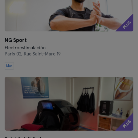
PLUS
NG Sport
Electroestimulación
Paris 02,
Rue Saint-Marc 19
Max
PLUS