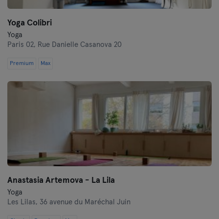
Yoga Colibri
Yoga
Paris 02,
Rue Danielle Casanova 20
Premium
Max
Anastasia Artemova - La Lila
Yoga
Les Lilas,
36 avenue du Maréchal Juin