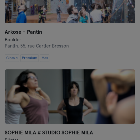
Arkose - Pantin
Boulder
Pantin,
55, rue Cartier Bresson
Classic
Premium
Max
SOPHIE MILA # STUDIO SOPHIE MILA