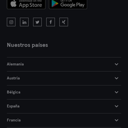
Nuestros países
Alemania
Austria
Bélgica
España
Francia