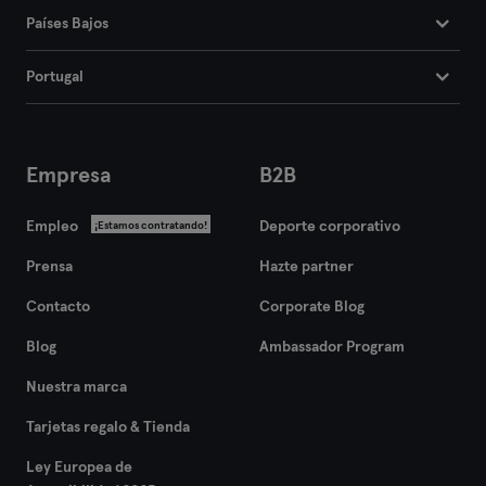
Países Bajos
Portugal
Empresa
B2B
Empleo
Deporte corporativo
¡Estamos contratando!
Prensa
Hazte partner
Contacto
Corporate Blog
Blog
Ambassador Program
Nuestra marca
Tarjetas regalo & Tienda
Ley Europea de