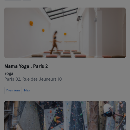
Mama Yoga . Paris 2
Yoga
Paris 02,
Rue des Jeuneurs 10
Premium
Max