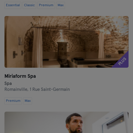
Essential
Classic
Premium
Max
PLUS
Miriaform Spa
Spa
Romainville,
1 Rue Saint-Germain
Premium
Max