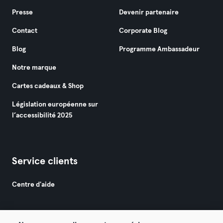
Presse
Devenir partenaire
Contact
Corporate Blog
Blog
Programme Ambassadeur
Notre marque
Cartes cadeaux & Shop
Législation européenne sur
l’accessibilité 2025
Service clients
Centre d'aide