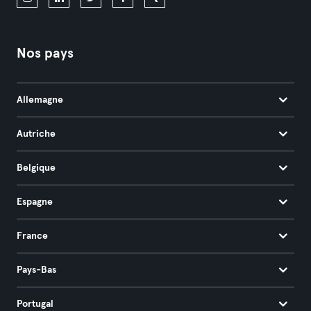
Nos pays
Allemagne
Autriche
Belgique
Espagne
France
Pays-Bas
Portugal