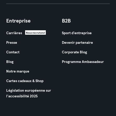
Entreprise
B2B
Carrières
Sport d'entreprise
Nous recrutons!
Presse
Devenir partenaire
Contact
Corporate Blog
Blog
Programme Ambassadeur
Notre marque
Cartes cadeaux & Shop
Législation européenne sur
l’accessibilité 2025