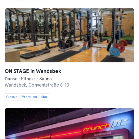
ON STAGE in Wandsbek
Danse · Fitness · Sauna
Wandsbek,
Conventstraße 8-10
Classic
Premium
Max