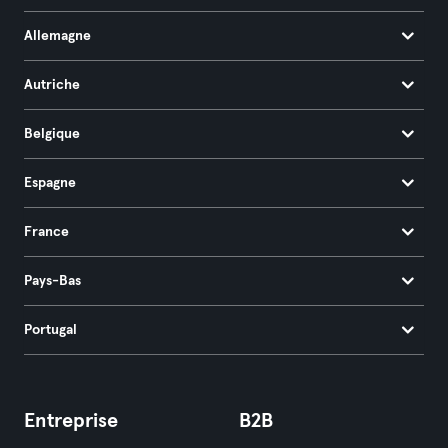
Allemagne
Autriche
Belgique
Espagne
France
Pays-Bas
Portugal
Entreprise
B2B