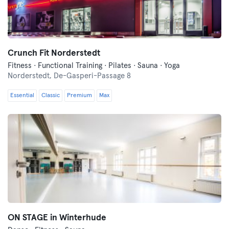
Crunch Fit Norderstedt
Fitness · Functional Training · Pilates · Sauna · Yoga
Norderstedt,
De-Gasperi-Passage 8
Essential
Classic
Premium
Max
ON STAGE in Winterhude