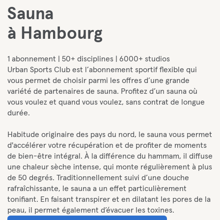
Sauna
à Hambourg
1 abonnement | 50+ disciplines | 6000+ studios
Urban Sports Club est l’abonnement sportif flexible qui
vous permet de choisir parmi les offres d’une grande
variété de partenaires de sauna. Profitez d’un sauna où
vous voulez et quand vous voulez, sans contrat de longue
durée.
Habitude originaire des pays du nord, le sauna vous permet
d'accélérer votre récupération et de profiter de moments
de bien-être intégral. À la différence du hammam, il diffuse
une chaleur sèche intense, qui monte régulièrement à plus
de 50 degrés. Traditionnellement suivi d’une douche
rafraîchissante, le sauna a un effet particulièrement
tonifiant. En faisant transpirer et en dilatant les pores de la
peau, il permet également d’évacuer les toxines.