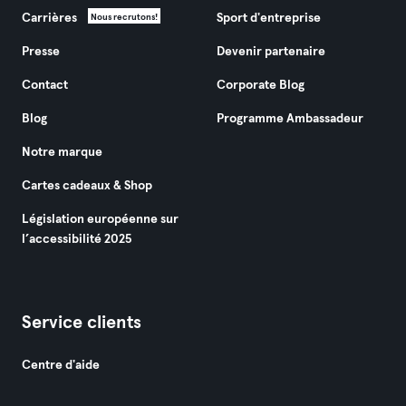
Carrières
Sport d'entreprise
Nous recrutons!
Presse
Devenir partenaire
Contact
Corporate Blog
Blog
Programme Ambassadeur
Notre marque
Cartes cadeaux & Shop
Législation européenne sur
l’accessibilité 2025
Service clients
Centre d'aide