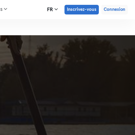
us
FR
Inscrivez-vous
Connexion