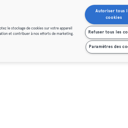
Autoriser tous l
cookies
ptez le stockage de cookies sur votre appareil
Refuser tous les c
isation et contribuer à nos efforts de marketing.
Paramètres des co