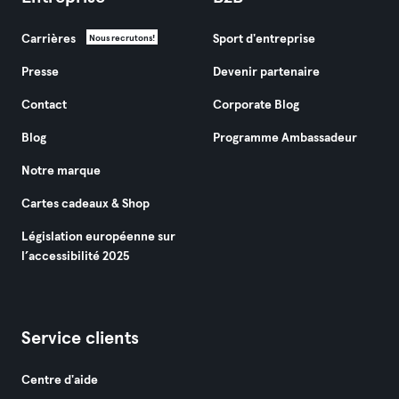
Carrières
Sport d'entreprise
Nous recrutons!
Presse
Devenir partenaire
Contact
Corporate Blog
Blog
Programme Ambassadeur
Notre marque
Cartes cadeaux & Shop
Législation européenne sur
l’accessibilité 2025
Service clients
Centre d'aide