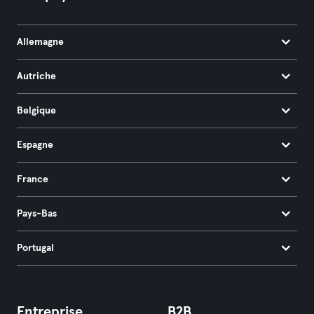
Allemagne
Autriche
Belgique
Espagne
France
Pays-Bas
Portugal
Entreprise
B2B