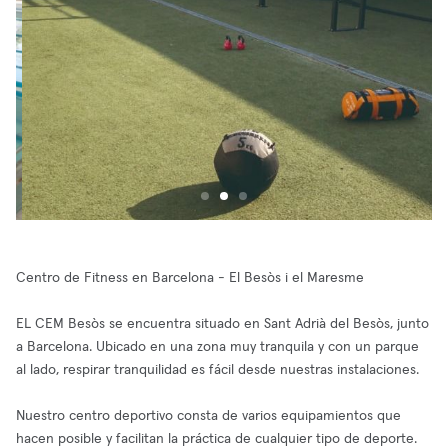
Centro de Fitness en Barcelona - El Besòs i el Maresme
EL CEM Besòs se encuentra situado en Sant Adrià del Besòs, junto
a Barcelona. Ubicado en una zona muy tranquila y con un parque
al lado, respirar tranquilidad es fácil desde nuestras instalaciones.
Nuestro centro deportivo consta de varios equipamientos que
hacen posible y facilitan la práctica de cualquier tipo de deporte.