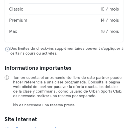
Classic
10 / mois
Premium
14 / mois
Max
18 / mois
Des limites de check-ins supplémentaires peuvent s'appliquer à
certains cours ou activités.
Informations importantes
Ten en cuenta: el entrenamiento libre de este partner puede
hacer referencia a una clase programada. Consulta la página
web oficial del partner para ver la oferta exacta, los detalles
de la clase y confirmar si, como usuario de Urban Sports Club,
es necesario realizar una reserva por separado.
No es necesaria una reserva previa.
Site Internet