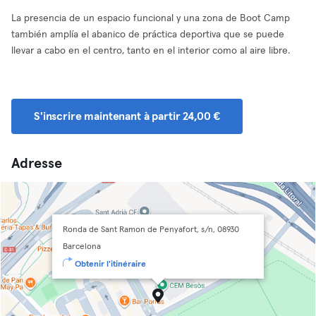
La presencia de un espacio funcional y una zona de Boot Camp
también amplía el abanico de práctica deportiva que se puede
llevar a cabo en el centro, tanto en el interior como al aire libre.
S'inscrire maintenant à partir 24,00 €
Adresse
Ronda de Sant Ramon de Penyafort, s/n, 08930
Barcelona
Obtenir l'itinéraire