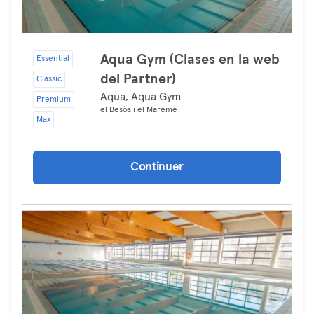
Aqua Gym (Clases en la web
Essential
del Partner)
Classic
Aqua, Aqua Gym
Premium
el Besòs i el Mareme
Max
Continuer