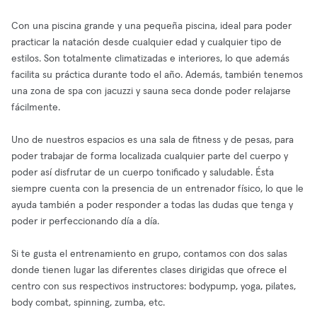
Con una piscina grande y una pequeña piscina, ideal para poder
practicar la natación desde cualquier edad y cualquier tipo de
estilos. Son totalmente climatizadas e interiores, lo que además
facilita su práctica durante todo el año. Además, también tenemos
una zona de spa con jacuzzi y sauna seca donde poder relajarse
fácilmente.
Uno de nuestros espacios es una sala de fitness y de pesas, para
poder trabajar de forma localizada cualquier parte del cuerpo y
poder así disfrutar de un cuerpo tonificado y saludable. Ésta
siempre cuenta con la presencia de un entrenador físico, lo que le
ayuda también a poder responder a todas las dudas que tenga y
poder ir perfeccionando día a día.
Si te gusta el entrenamiento en grupo, contamos con dos salas
donde tienen lugar las diferentes clases dirigidas que ofrece el
centro con sus respectivos instructores: bodypump, yoga, pilates,
body combat, spinning, zumba, etc.