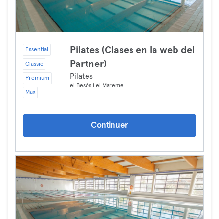
Pilates (Clases en la web del
Essential
Partner)
Classic
Pilates
Premium
el Besòs i el Mareme
Max
Continuer