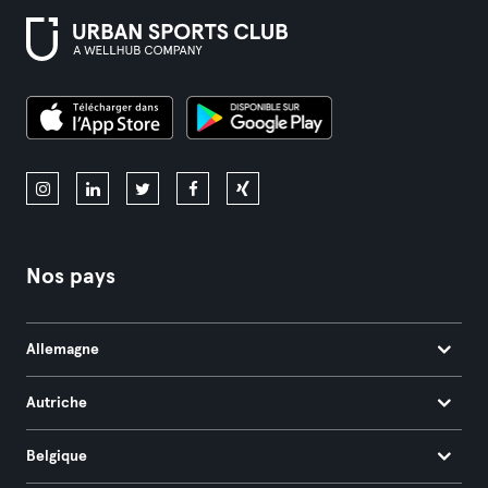
Nos pays
Allemagne
Autriche
Belgique