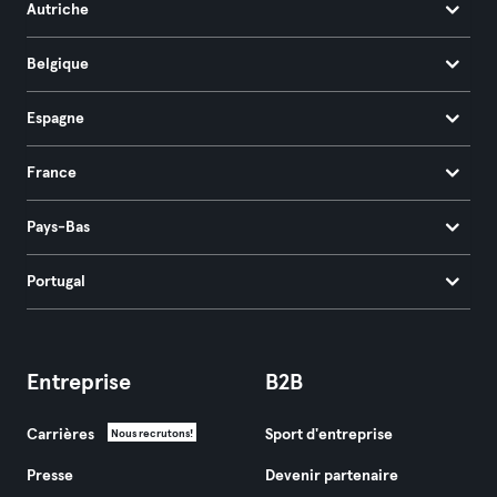
Autriche
Belgique
Espagne
France
Pays-Bas
Portugal
Entreprise
B2B
Carrières
Sport d'entreprise
Nous recrutons!
Presse
Devenir partenaire