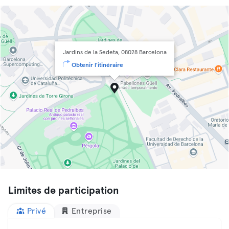
Jardins de la Sedeta, 08028 Barcelona
Obtenir l'itinéraire
Limites de participation
Privé
Entreprise