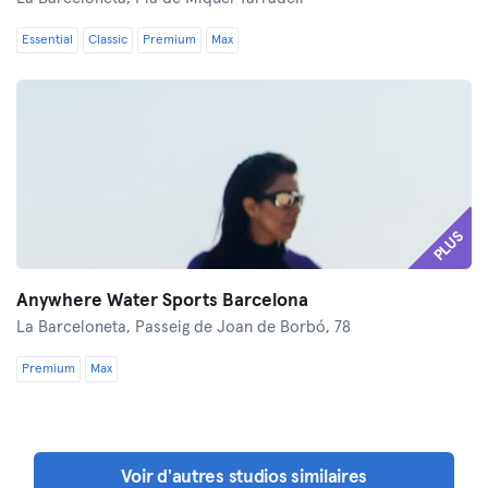
Essential
Classic
Premium
Max
PLUS
Anywhere Water Sports Barcelona
La Barceloneta,
Passeig de Joan de Borbó, 78
Premium
Max
Voir d'autres studios similaires