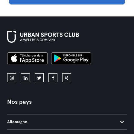
Nos pays
Allemagne