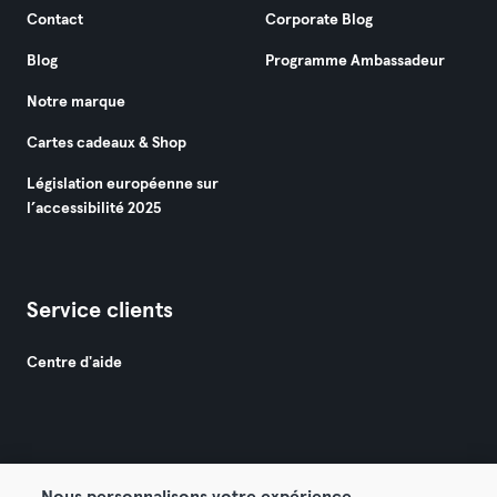
Contact
Corporate Blog
Blog
Programme Ambassadeur
Notre marque
Cartes cadeaux & Shop
Législation européenne sur
l’accessibilité 2025
Service clients
Centre d'aide