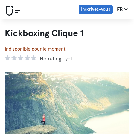
Inscrivez-vous
FR
Kickboxing Clique 1
Indisponible pour le moment
No ratings yet