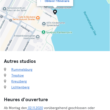
Obtenir l'itinéraire
Autres studios
Rummelsburg
Treptow
Kreuzberg
Lichtenberg
Heures d'ouverture
Ab Montag den
02.11.2020
vorübergehend geschlossen oder