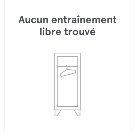
Aucun entraînement
libre trouvé