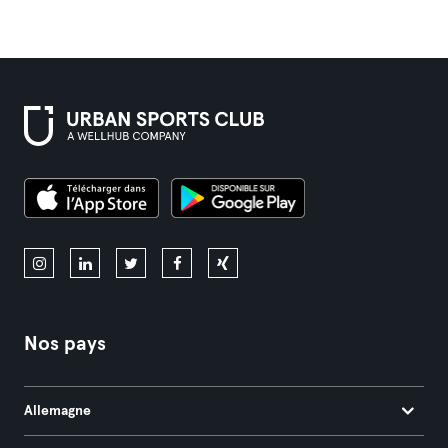
Nos pays
Allemagne