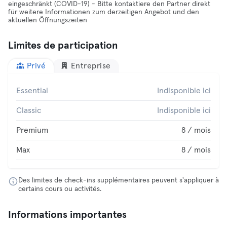
eingeschränkt (COVID-19) - Bitte kontaktiere den Partner direkt
für weitere Informationen zum derzeitigen Angebot und den
aktuellen Öffnungszeiten
Limites de participation
Privé
Entreprise
Essential
Indisponible ici
Classic
Indisponible ici
Premium
8 / mois
Max
8 / mois
Des limites de check-ins supplémentaires peuvent s'appliquer à
certains cours ou activités.
Informations importantes