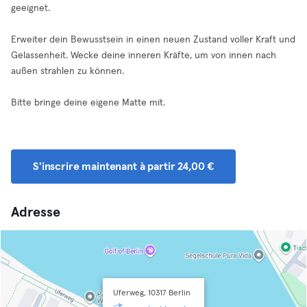
geeignet.
Erweiter dein Bewusstsein in einen neuen Zustand voller Kraft und
Gelassenheit. Wecke deine inneren Kräfte, um von innen nach
außen strahlen zu können.
Bitte bringe deine eigene Matte mit.
S'inscrire maintenant à partir 24,00 €
Adresse
Uferweg, 10317 Berlin