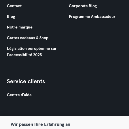
Contact
Corporate Blog
Blog
Programme Ambassadeur
Notre marque
Cartes cadeaux & Shop
Législation européenne sur
l’accessibilité 2025
Service clients
Centre d'aide
Wir passen Ihre Erfahrung an