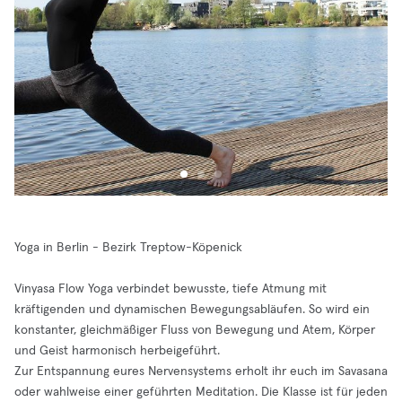
Yoga in Berlin - Bezirk Treptow-Köpenick
Vinyasa Flow Yoga verbindet bewusste, tiefe Atmung mit
kräftigenden und dynamischen Bewegungsabläufen. So wird ein
konstanter, gleichmäßiger Fluss von Bewegung und Atem, Körper
und Geist harmonisch herbeigeführt.
Zur Entspannung eures Nervensystems erholt ihr euch im Savasana
oder wahlweise einer geführten Meditation. Die Klasse ist für jeden