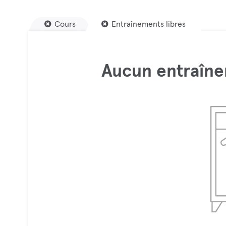
Cours
Entraînements libres
Aucun entraîne