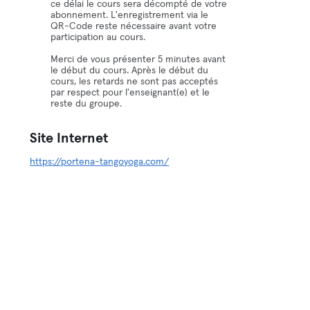
ce délai le cours sera décompté de votre
abonnement. L'enregistrement via le
QR-Code reste nécessaire avant votre
participation au cours.
Merci de vous présenter 5 minutes avant
le début du cours. Après le début du
cours, les retards ne sont pas acceptés
par respect pour l'enseignant(e) et le
reste du groupe.
Site Internet
https://portena-tangoyoga.com/