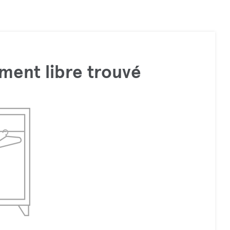
ment libre trouvé