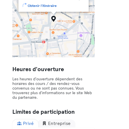
Obtenir l'itinéraire
Heures d'ouverture
Les heures d'ouverture dépendent des
horaires des cours / des rendez-vous
convenus ou ne sont pas connues. Vous
trouverez plus d'informations sur le site Web
du partenaire.
Limites de participation
Privé
Entreprise