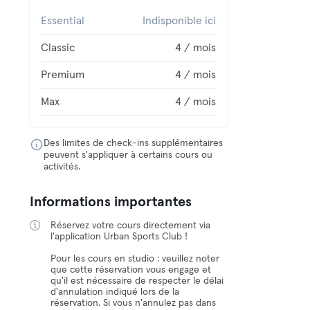
Essential
Indisponible ici
Classic
4 / mois
Premium
4 / mois
Max
4 / mois
Des limites de check-ins supplémentaires
peuvent s'appliquer à certains cours ou
activités.
Informations importantes
Réservez votre cours directement via
l'application Urban Sports Club !
Pour les cours en studio : veuillez noter
que cette réservation vous engage et
qu'il est nécessaire de respecter le délai
d'annulation indiqué lors de la
réservation. Si vous n'annulez pas dans