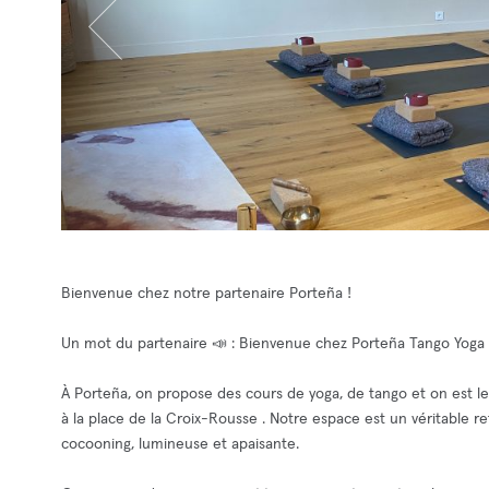
Bienvenue chez notre partenaire Porteña !
Un mot du partenaire 📣 : Bienvenue chez Porteña Tango Yoga 
À Porteña, on propose des cours de yoga, de tango et on est le
à la place de la Croix-Rousse . Notre espace est un véritable
cocooning, lumineuse et apaisante.