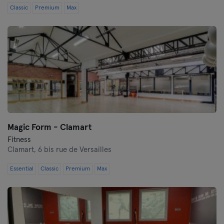
Classic
Premium
Max
Magic Form - Clamart
Fitness
Clamart,
6 bis rue de Versailles
Essential
Classic
Premium
Max