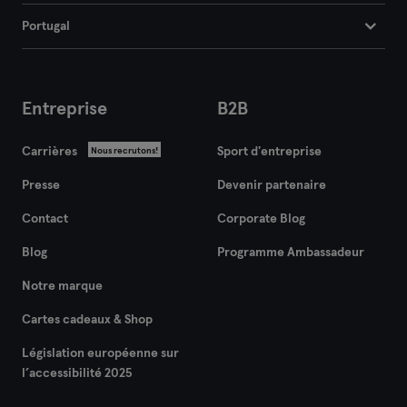
Portugal
Entreprise
B2B
Carrières
Sport d'entreprise
Nous recrutons!
Presse
Devenir partenaire
Contact
Corporate Blog
Blog
Programme Ambassadeur
Notre marque
Cartes cadeaux & Shop
Législation européenne sur
l’accessibilité 2025