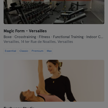
Magic Form - Versailles
Boxe · Crosstraining · Fitness · Functional Training · Indoor Cycling · Pilates · Yoga
Versailles,
14 ter Rue de Noailles, Versailles
Essential
Classic
Premium
Max