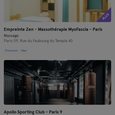
PLUS
Empreinte Zen - Massothérapie MyoFascia - Paris
Massage
Paris 09,
Rue du Faubourg du Temple 40
Premium
Max
Apollo Sporting Club - Paris 9