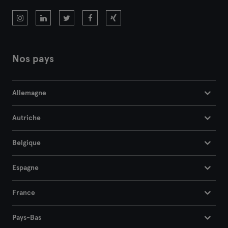
Nos pays
Allemagne
Autriche
Belgique
Espagne
France
Pays-Bas