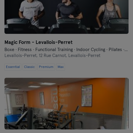
Magic Form - Levallois-Perret
Boxe · Fitness · Functional Training · Indoor Cycling · Pilates · Yoga
Levallois-Perret,
12 Rue Carnot, Levallois-Perret
Essential
Classic
Premium
Max