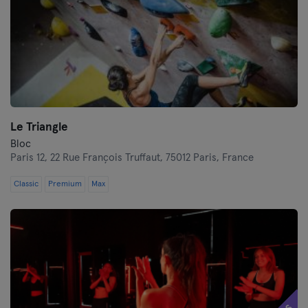
Le Triangle
Bloc
Paris 12,
22 Rue François Truffaut, 75012 Paris, France
Classic
Premium
Max