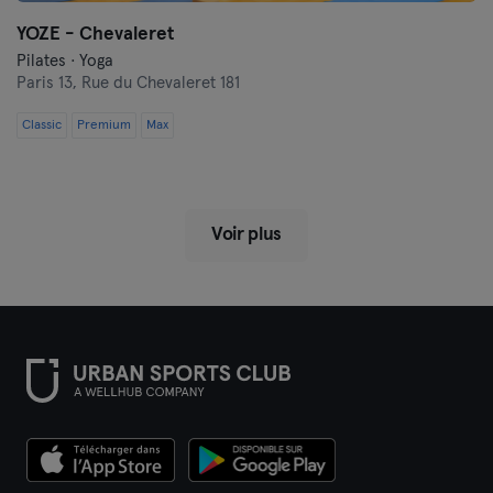
YOZE - Chevaleret
Pilates · Yoga
Paris 13,
Rue du Chevaleret 181
Classic
Premium
Max
Voir plus