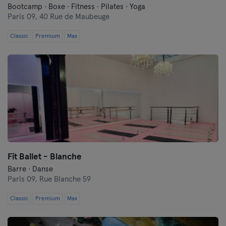
Bootcamp · Boxe · Fitness · Pilates · Yoga
Paris 09,
40 Rue de Maubeuge
Classic
Premium
Max
Fit Ballet - Blanche
Barre · Danse
Paris 09,
Rue Blanche 59
Classic
Premium
Max