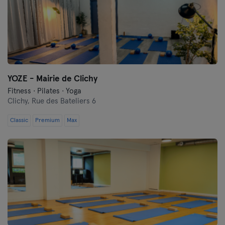
YOZE - Mairie de Clichy
Fitness · Pilates · Yoga
Clichy,
Rue des Bateliers 6
Classic
Premium
Max