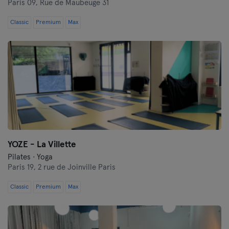
Paris 09,
Rue de Maubeuge 31
Classic
Premium
Max
YOZE - La Villette
Pilates · Yoga
Paris 19,
2 rue de Joinville Paris
Classic
Premium
Max