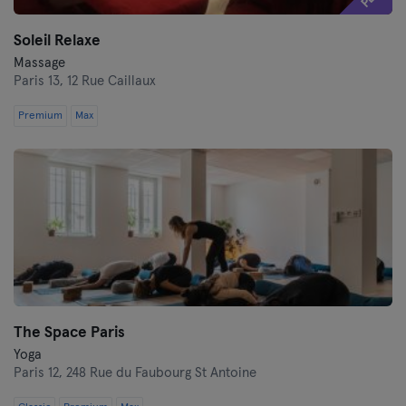
Soleil Relaxe
Massage
Paris 13,
12 Rue Caillaux
Premium
Max
The Space Paris
Yoga
Paris 12,
248 Rue du Faubourg St Antoine