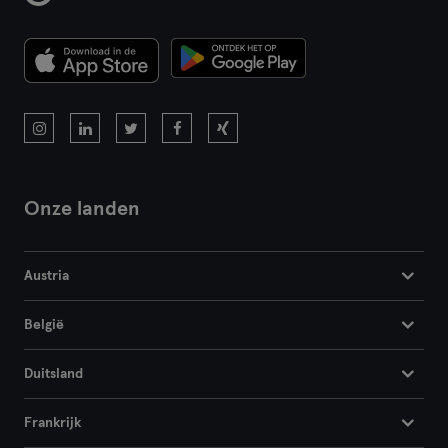
Onze landen
Austria
België
Duitsland
Frankrijk