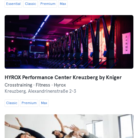
Essential
Classic
Premium
Max
HYROX Performance Center Kreuzberg by Kniger
Crosstraining · Fitness · Hyrox
Kreuzberg,
Alexandrinenstraße 2-3
Classic
Premium
Max