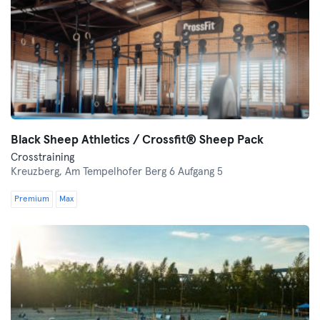
Black Sheep Athletics / Crossfit® Sheep Pack
Crosstraining
Kreuzberg,
Am Tempelhofer Berg 6 Aufgang 5
Premium
Max