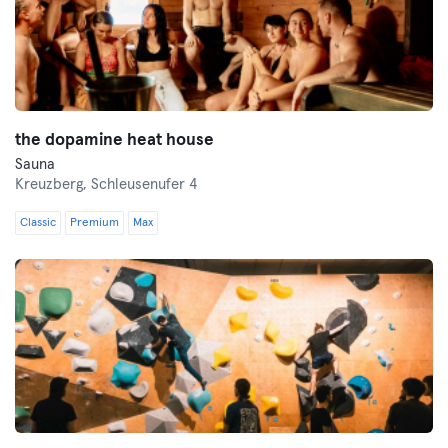
the dopamine heat house
Sauna
Kreuzberg,
Schleusenufer 4
Classic
Premium
Max