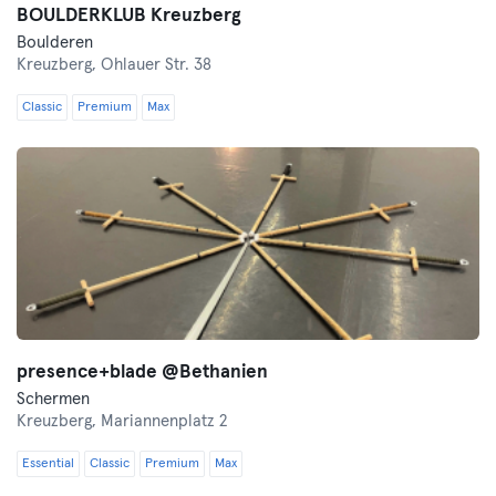
BOULDERKLUB Kreuzberg
Boulderen
Kreuzberg,
Ohlauer Str. 38
Classic
Premium
Max
presence+blade @Bethanien
Schermen
Kreuzberg,
Mariannenplatz 2
Essential
Classic
Premium
Max