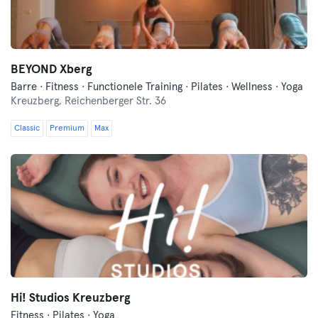
BEYOND Xberg
Barre · Fitness · Functionele Training · Pilates · Wellness · Yoga
Kreuzberg,
Reichenberger Str. 36
Classic
Premium
Max
Hi! Studios Kreuzberg
Fitness · Pilates · Yoga