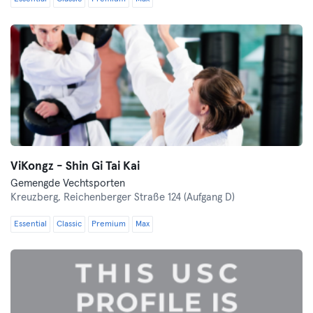
ViKongz - Shin Gi Tai Kai
Gemengde Vechtsporten
Kreuzberg,
Reichenberger Straße 124 (Aufgang D)
Essential
Classic
Premium
Max