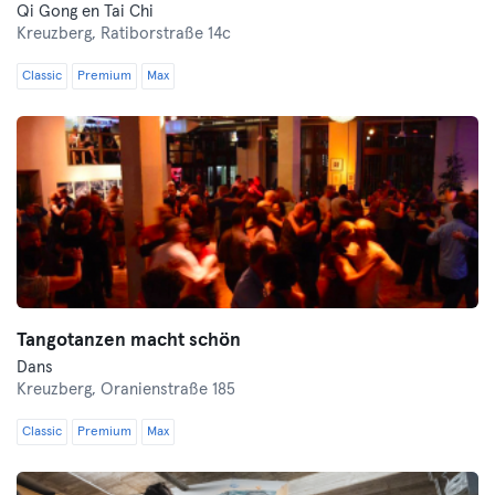
Qi Gong en Tai Chi
Kreuzberg,
Ratiborstraße 14c
Classic
Premium
Max
Tangotanzen macht schön
Dans
Kreuzberg,
Oranienstraße 185
Classic
Premium
Max