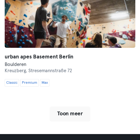
urban apes Basement Berlin
Boulderen
Kreuzberg,
Stresemannstraße 72
Classic
Premium
Max
Toon meer