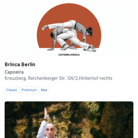
Brinca Berlin
Capoeira
Kreuzberg,
Reichenberger Str. 124/2.Hinterhof rechts
Classic
Premium
Max