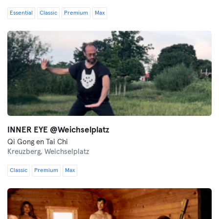
Essential
Classic
Premium
Max
INNER EYE @Weichselplatz
Qi Gong en Tai Chi
Kreuzberg,
Weichselplatz
Classic
Premium
Max