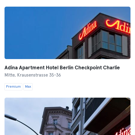
Adina Apartment Hotel Berlin Checkpoint Charlie
Mitte,
Krausenstrasse 35-36
Premium
Max