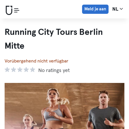
Meld je aan
NL
Running City Tours Berlin
Mitte
Vorübergehend nicht verfügbar
No ratings yet