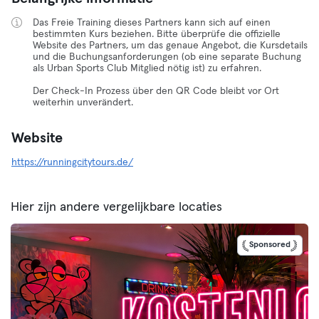
Das Freie Training dieses Partners kann sich auf einen
bestimmten Kurs beziehen. Bitte überprüfe die offizielle
Website des Partners, um das genaue Angebot, die Kursdetails
und die Buchungsanforderungen (ob eine separate Buchung
als Urban Sports Club Mitglied nötig ist) zu erfahren.
Der Check-In Prozess über den QR Code bleibt vor Ort
weiterhin unverändert.
Website
https://runningcitytours.de/
Hier zijn andere vergelijkbare locaties
Sponsored