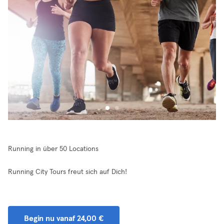
Running in über 50 Locations
Running City Tours freut sich auf Dich!
Begin nu vanaf 24,00 €