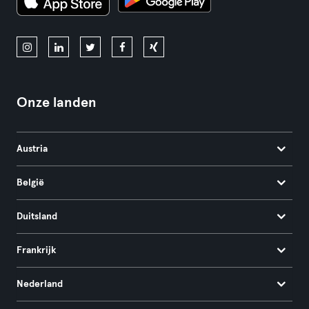
Onze landen
Austria
België
Duitsland
Frankrijk
Nederland