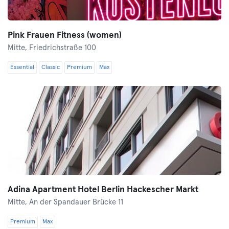
Pink Frauen Fitness (women)
Mitte,
Friedrichstraße 100
Essential
Classic
Premium
Max
Adina Apartment Hotel Berlin Hackescher Markt
Mitte,
An der Spandauer Brücke 11
Premium
Max