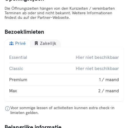
Die Öffnungszeiten hängen von den Kurszeiten / vereinbarten
Terminen ab oder sind nicht bekannt. Weitere Informationen
findest du auf der Partner-Webseite.
Bezoeklimieten
Privé
Zakelijk
Essential
Hier niet beschikbaar
Classic
Hier niet beschikbaar
Premium
1 / maand
Max
2 / maand
Voor sommige lessen of activiteiten kunnen extra check-in
limieten gelden.
Belangrijke informatie