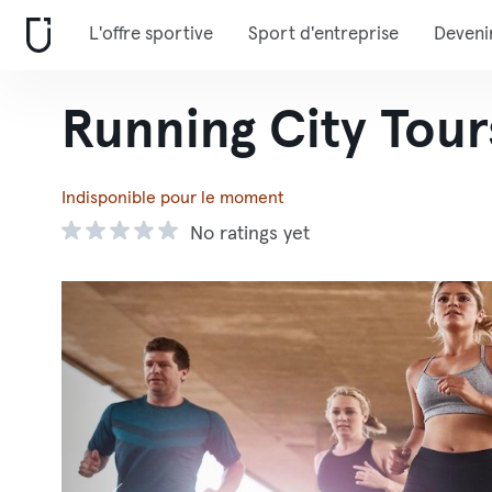
L'offre sportive
Sport d'entreprise
Deveni
Running City Tour
Indisponible pour le moment
No ratings yet