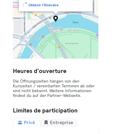
Obtenir l'itinéraire
Heures d'ouverture
Die Öffnungszeiten hängen von den
Kurszeiten / vereinbarten Terminen ab oder
sind nicht bekannt. Weitere Informationen
findest du auf der Partner-Webseite.
Limites de participation
Privé
Entreprise