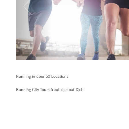
Running in über 50 Locations
Running City Tours freut sich auf Dich!