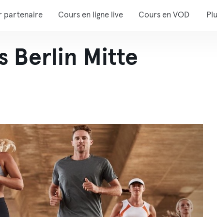
r partenaire
Cours en ligne live
Cours en VOD
Pl
s Berlin Mitte