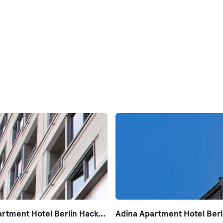
Adina Apartment Hotel Berlin Hackescher Markt