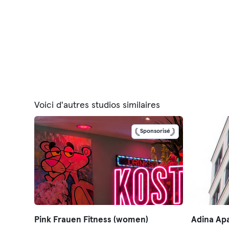
Voici d'autres studios similaires
Sponsorisé
Pink Frauen Fitness (women)