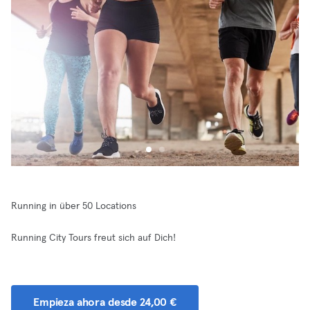
Running in über 50 Locations
Running City Tours freut sich auf Dich!
Empieza ahora desde 24,00 €