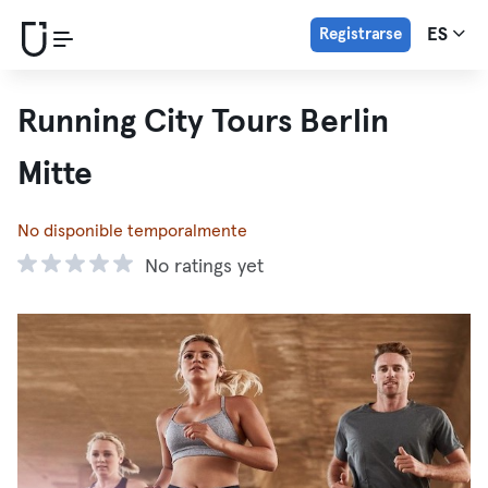
Registrarse
ES
Running City Tours Berlin
Mitte
No disponible temporalmente
No ratings yet