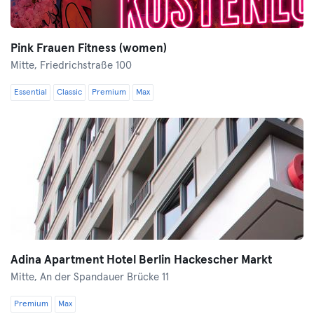
Pink Frauen Fitness (women)
Mitte,
Friedrichstraße 100
Essential
Classic
Premium
Max
Adina Apartment Hotel Berlin Hackescher Markt
Mitte,
An der Spandauer Brücke 11
Premium
Max