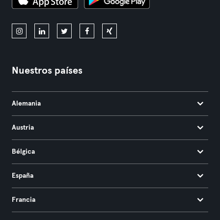
Nuestros países
Alemania
Austria
Bélgica
España
Francia