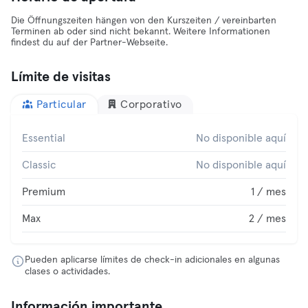
Die Öffnungszeiten hängen von den Kurszeiten / vereinbarten
Terminen ab oder sind nicht bekannt. Weitere Informationen
findest du auf der Partner-Webseite.
Límite de visitas
Particular
Corporativo
Essential
No disponible aquí
Classic
No disponible aquí
Premium
1 / mes
Max
2 / mes
Pueden aplicarse límites de check-in adicionales en algunas
clases o actividades.
Información importante