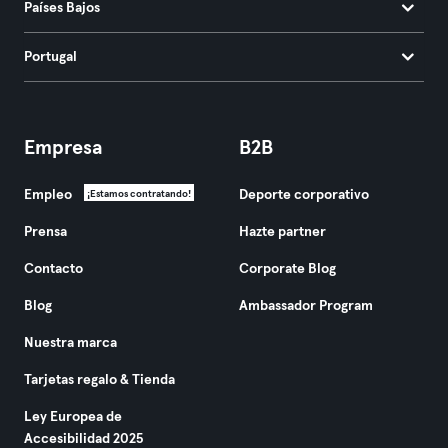
Países Bajos
Portugal
Empresa
B2B
Empleo
Deporte corporativo
¡Estamos contratando!
Prensa
Hazte partner
Contacto
Corporate Blog
Blog
Ambassador Program
Nuestra marca
Tarjetas regalo & Tienda
Ley Europea de
Accesibilidad 2025