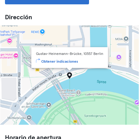
Dirección
Gustav-Heinemann-Brücke, 10557 Berlin
Obtener indicaciones
Horario de apertura