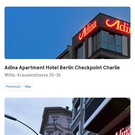
Adina Apartment Hotel Berlin Checkpoint Charlie
Mitte,
Krausenstrasse 35-36
Premium
Max