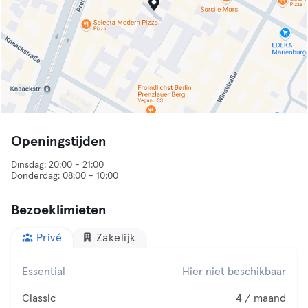
Openingstijden
Dinsdag: 20:00 - 21:00
Bezoeklimieten
Privé
Zakelijk
Essential
Hier niet beschikbaar
Classic
4 / maand