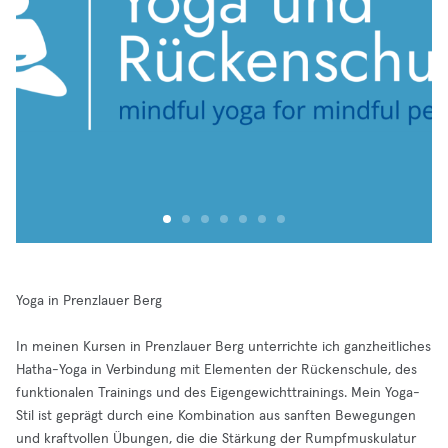
Yoga in Prenzlauer Berg
In meinen Kursen in Prenzlauer Berg unterrichte ich ganzheitliches
Hatha-Yoga in Verbindung mit Elementen der Rückenschule, des
funktionalen Trainings und des Eigengewichttrainings. Mein Yoga-
Stil ist geprägt durch eine Kombination aus sanften Bewegungen
und kraftvollen Übungen, die die Stärkung der Rumpfmuskulatur