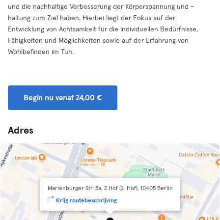
und die nachhaltige Verbesserung der Körperspannung und -
haltung zum Ziel haben. Hierbei liegt der Fokus auf der
Entwicklung von Achtsamkeit für die individuellen Bedürfnisse,
Fähigkeiten und Möglichkeiten sowie auf der Erfahrung von
Wohlbefinden im Tun.
Begin nu vanaf 24,00 €
Adres
Marienburger Str. 5a, 2.Hof (2. Hof), 10405 Berlin
Krijg routebeschrijving