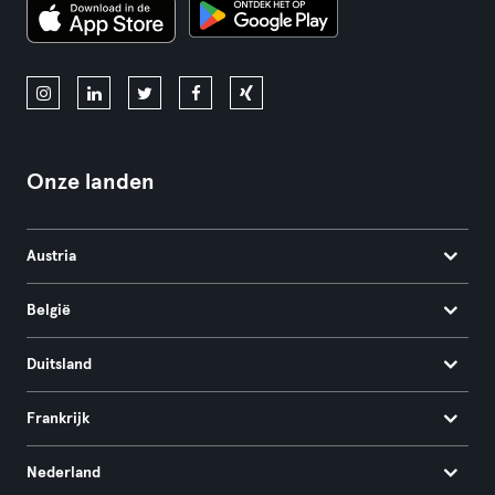
Onze landen
Austria
België
Duitsland
Frankrijk
Nederland