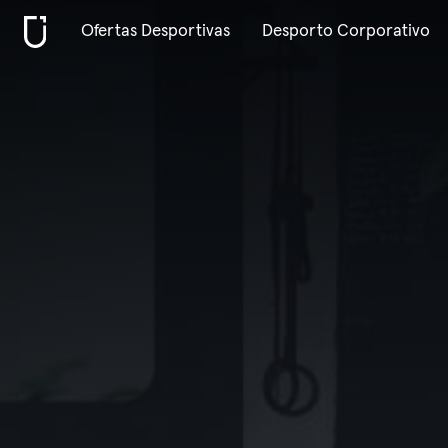
Ofertas Desportivas
Desporto Corporativo