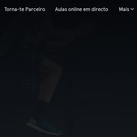
Torna-te Parceiro
Aulas online em directo
Mais