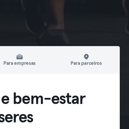
Para empresas
Para parceiros
 e bem-estar
seres