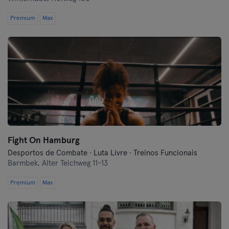
Premium
Max
Fight On Hamburg
Desportos de Combate · Luta Livre · Treinos Funcionais
Barmbek,
Alter Teichweg 11-13
Premium
Max