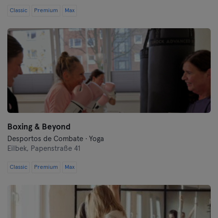
Classic
Premium
Max
Boxing & Beyond
Desportos de Combate · Yoga
Eilbek,
Papenstraße 41
Classic
Premium
Max