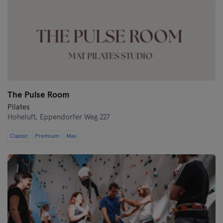
The Pulse Room
Pilates
Hoheluft,
Eppendorfer Weg 227
Classic
Premium
Max