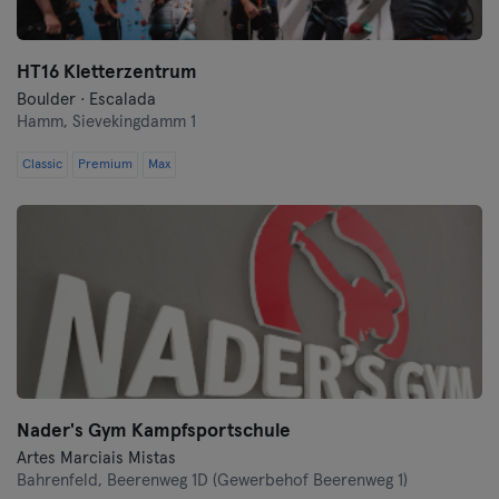
HT16 Kletterzentrum
Boulder · Escalada
Hamm,
Sievekingdamm 1
Classic
Premium
Max
Nader's Gym Kampfsportschule
Artes Marciais Mistas
Bahrenfeld,
Beerenweg 1D (Gewerbehof Beerenweg 1)