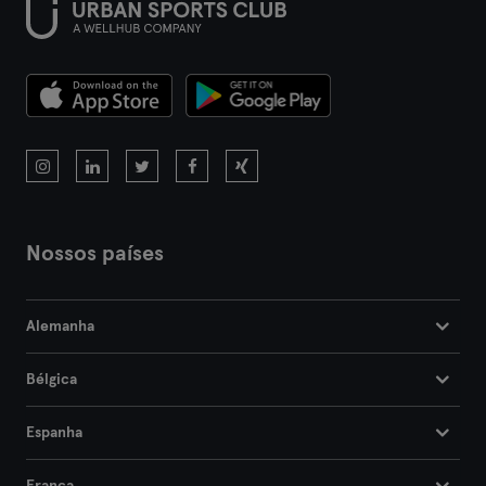
Nossos países
Alemanha
Bélgica
Espanha