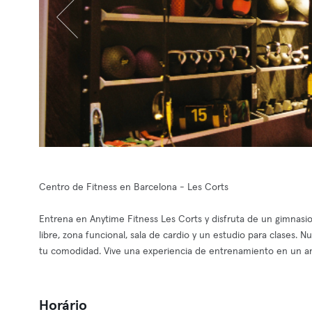
Centro de Fitness en Barcelona - Les Corts
Entrena en Anytime Fitness Les Corts y disfruta de un gimnas
libre, zona funcional, sala de cardio y un estudio para clases. 
tu comodidad. Vive una experiencia de entrenamiento en un am
Horário