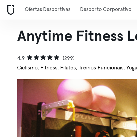
Ofertas Desportivas
Desporto Corporativo
Anytime Fitness L
4.9
(299)
Ciclismo, Fitness, Pilates, Treinos Funcionais, Yog