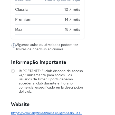
Classic
10 / mês
Premium
14 / mês
Max
18 / mês
Algumas aulas ou atividades podem ter
limites de check-in adicionais.
Informação Importante
IMPORTANTE: El club dispone de acceso
24/7 únicamente para socios. Los
usuarios de Urban Sports deberán
acceder al club durante el horario
comercial especificado en la descripción
del club.
Website
https://www.anytimefitness.es/gimnasio-les-