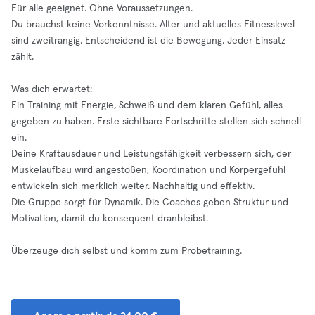
Für alle geeignet. Ohne Voraussetzungen.
Du brauchst keine Vorkenntnisse. Alter und aktuelles Fitnesslevel
sind zweitrangig. Entscheidend ist die Bewegung. Jeder Einsatz
zählt.
Was dich erwartet:
Ein Training mit Energie, Schweiß und dem klaren Gefühl, alles
gegeben zu haben. Erste sichtbare Fortschritte stellen sich schnell
ein.
Deine Kraftausdauer und Leistungsfähigkeit verbessern sich, der
Muskelaufbau wird angestoßen, Koordination und Körpergefühl
entwickeln sich merklich weiter. Nachhaltig und effektiv.
Die Gruppe sorgt für Dynamik. Die Coaches geben Struktur und
Motivation, damit du konsequent dranbleibst.
Überzeuge dich selbst und komm zum Probetraining.