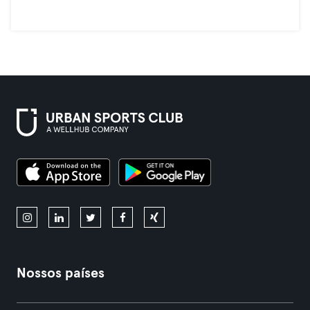
Nossos países