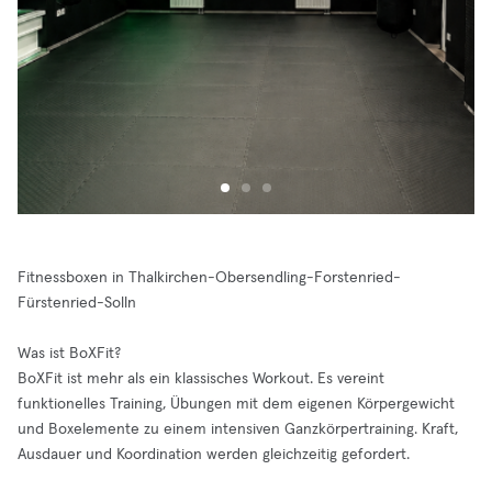
Fitnessboxen in Thalkirchen-Obersendling-Forstenried-
Fürstenried-Solln
Was ist BoXFit?
BoXFit ist mehr als ein klassisches Workout. Es vereint
funktionelles Training, Übungen mit dem eigenen Körpergewicht
und Boxelemente zu einem intensiven Ganzkörpertraining. Kraft,
Ausdauer und Koordination werden gleichzeitig gefordert.