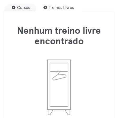
Cursos
Treinos Livres
Nenhum treino livre
encontrado