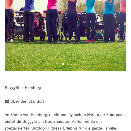
Buggyfit in Hamburg
🏟️ Über den Standort
Im Süden von Hamburg, direkt am idyllischen Harburger Stadtpark,
bietet dir Buggyfit am Bootshaus zur Außenmühle ein
spezialisiertes Outdoor-Fitness-Erlebnis für die ganze Familie.