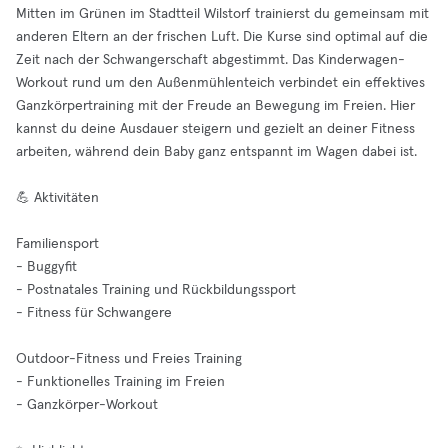
Mitten im Grünen im Stadtteil Wilstorf trainierst du gemeinsam mit
anderen Eltern an der frischen Luft. Die Kurse sind optimal auf die
Zeit nach der Schwangerschaft abgestimmt. Das Kinderwagen-
Workout rund um den Außenmühlenteich verbindet ein effektives
Ganzkörpertraining mit der Freude an Bewegung im Freien. Hier
kannst du deine Ausdauer steigern und gezielt an deiner Fitness
arbeiten, während dein Baby ganz entspannt im Wagen dabei ist.
💪 Aktivitäten
Familiensport
- Buggyfit
- Postnatales Training und Rückbildungssport
- Fitness für Schwangere
Outdoor-Fitness und Freies Training
- Funktionelles Training im Freien
- Ganzkörper-Workout