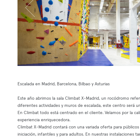
Escalada en Madrid, Barcelona, Bilbao y Asturias
Este año abrimos la sala Climbat X-Madrid, un rocódromo refer
diferentes actividades y muros de escalada, este centro será un
En Climbat todo está centrado en el cliente. Velamos por la cal
experiencia enriquecedora.
Climbat X-Madrid contará con una variada oferta para públicos 
iniciación, infantiles y para adultos. En nuestras instalaciones