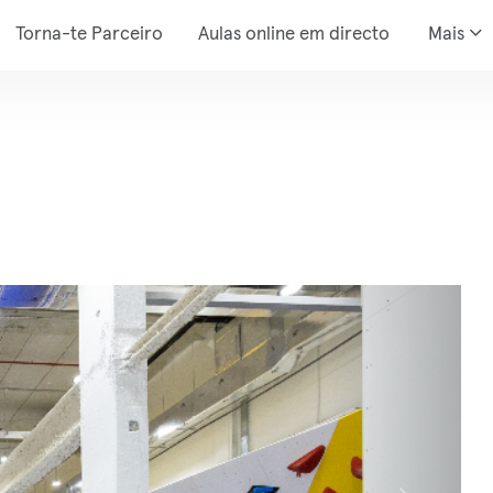
Torna-te Parceiro
Aulas online em directo
Mais