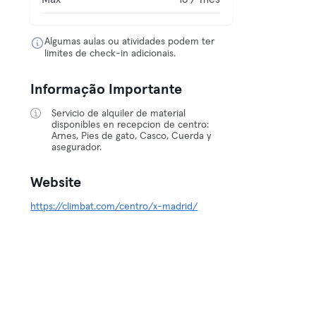
Algumas aulas ou atividades podem ter
limites de check-in adicionais.
Informação Importante
Servicio de alquiler de material
disponibles en recepcion de centro:
Arnes, Pies de gato, Casco, Cuerda y
asegurador.
Website
https://climbat.com/centro/x-madrid/