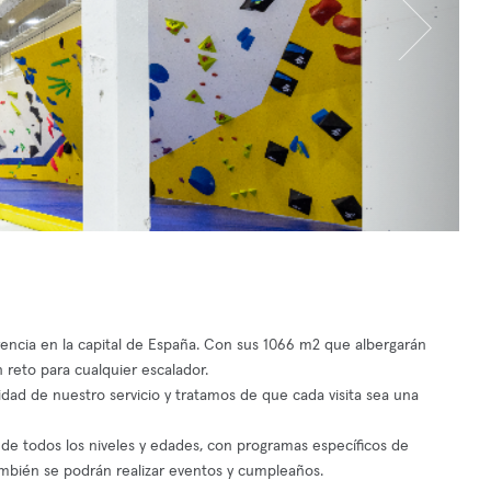
encia en la capital de España. Con sus 1066 m2 que albergarán
 reto para cualquier escalador.
idad de nuestro servicio y tratamos de que cada visita sea una
de todos los niveles y edades, con programas específicos de
 también se podrán realizar eventos y cumpleaños.