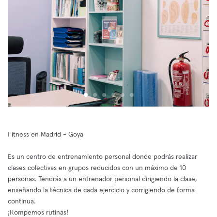
Fitness en Madrid - Goya
Es un centro de entrenamiento personal donde podrás realizar
clases colectivas en grupos reducidos con un máximo de 10
personas. Tendrás a un entrenador personal dirigiendo la clase,
enseñando la técnica de cada ejercicio y corrigiendo de forma
continua.
¡Rompemos rutinas!