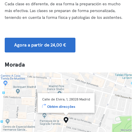
Cada clase es diferente, de esa forma la preparación es mucho
más efectiva. Las clases se preparan de forma personalizada,
teniendo en cuenta la forma física y patologías de los asistentes.
Agora a partir de 24,00 €
Morada
Calle de Elvira, 1, 28028 Madrid
Obtém direcções