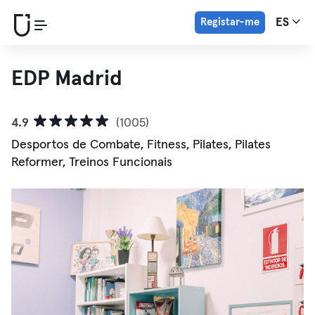
Registar-me
ES
EDP Madrid
4.9
(1005)
Desportos de Combate, Fitness, Pilates, Pilates
Reformer, Treinos Funcionais