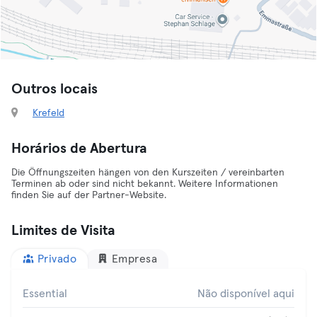
Outros locais
Krefeld
Horários de Abertura
Die Öffnungszeiten hängen von den Kurszeiten / vereinbarten
Terminen ab oder sind nicht bekannt. Weitere Informationen
finden Sie auf der Partner-Website.
Limites de Visita
Privado
Empresa
Essential
Não disponível aqui