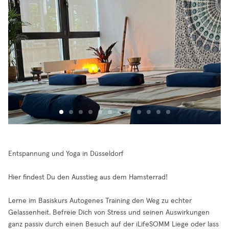
Entspannung und Yoga in Düsseldorf
Hier findest Du den Ausstieg aus dem Hamsterrad!
Lerne im Basiskurs Autogenes Training den Weg zu echter
Gelassenheit. Befreie Dich von Stress und seinen Auswirkungen
ganz passiv durch einen Besuch auf der iLifeSOMM Liege oder lass