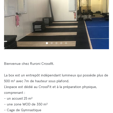
Bienvenue chez Ruroni Crossfit.
La box est un entrepôt indépendant lumineux qui possède plus de
500 m² avec 7m de hauteur sous plafond.
L’espace est dédié au CrossFit et à la préparation physique,
comprenant :
- un accueil 25 m²
- une zone WOD de 350 m²
- Cage de Gymnastique