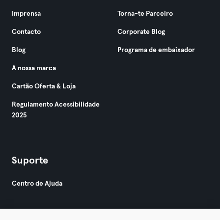
Imprensa
Torna-te Parceiro
Contacto
Corporate Blog
Blog
Programa de embaixador
A nossa marca
Cartão Oferta & Loja
Regulamento Acessibilidade
2025
Suporte
Centro de Ajuda