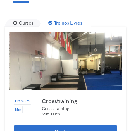
Cursos
Treinos Livres
Crosstraining
Premium
Crosstraining
Max
Saint-Ouen