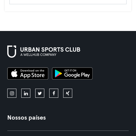
Nossos países