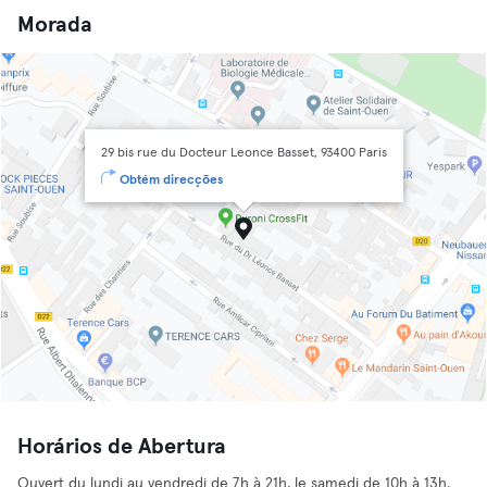
Morada
29 bis rue du Docteur Leonce Basset, 93400 Paris
Obtém direcções
Horários de Abertura
Ouvert du lundi au vendredi de 7h à 21h, le samedi de 10h à 13h.