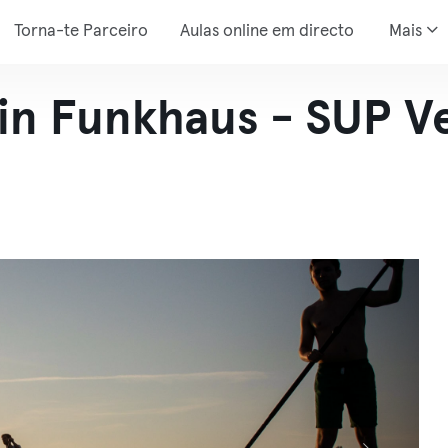
Torna-te Parceiro
Aulas online em directo
Mais
in Funkhaus - SUP Ve