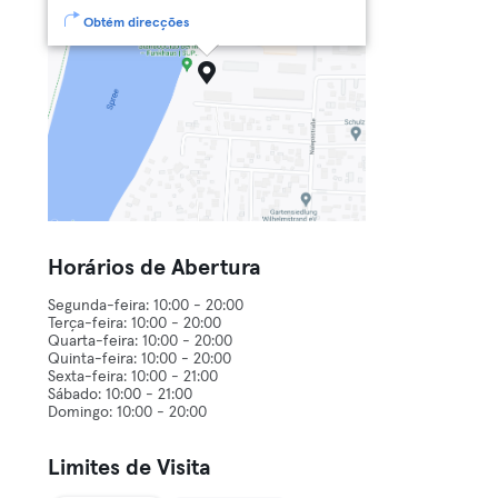
Obtém direcções
Horários de Abertura
Segunda-feira: 10:00 - 20:00
Terça-feira: 10:00 - 20:00
Quarta-feira: 10:00 - 20:00
Quinta-feira: 10:00 - 20:00
Sexta-feira: 10:00 - 21:00
Sábado: 10:00 - 21:00
Limites de Visita