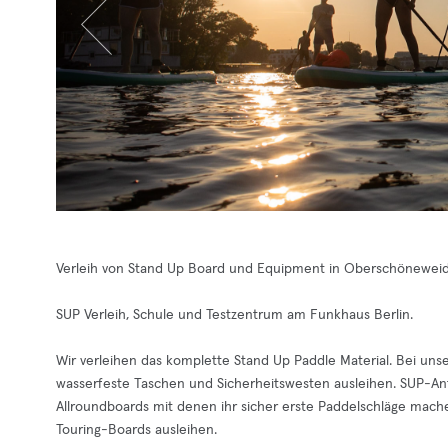
Verleih von Stand Up Board und Equipment in Oberschönewei
SUP Verleih, Schule und Testzentrum am Funkhaus Berlin.
Wir verleihen das komplette Stand Up Paddle Material. Bei un
wasserfeste Taschen und Sicherheitswesten ausleihen. SUP-An
Allroundboards mit denen ihr sicher erste Paddelschläge mach
Touring-Boards ausleihen.