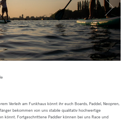
de
serem Verleih am Funkhaus könnt ihr euch Boards, Paddel, Neopren,
fänger bekommen von uns stabile qualitativ hochwertige
en könnt. Fortgeschrittene Paddler können bei uns Race und