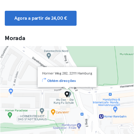
Agora a partir de 24,00 €
Morada
Horner Weg 282, 22111 Hamburg
Obtém direcções