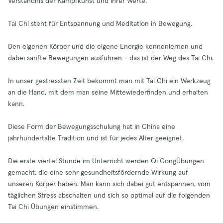
Verständnis der Kampfkunst und ihrer Werte.
Tai Chi steht für Entspannung und Meditation in Bewegung.
Den eigenen Körper und die eigene Energie kennenlernen und
dabei sanfte Bewegungen ausführen - das ist der Weg des Tai Chi.
In unser gestressten Zeit bekommt man mit Tai Chi ein Werkzeug
an die Hand, mit dem man seine Mittewiederfinden und erhalten
kann.
Diese Form der Bewegungsschulung hat in China eine
jahrhundertalte Tradition und ist für jedes Alter geeignet.
Die erste viertel Stunde im Unterricht werden Qi GongÜbungen
gemacht, die eine sehr gesundheitsfördernde Wirkung auf
unseren Körper haben. Man kann sich dabei gut entspannen, vom
täglichen Stress abschalten und sich so optimal auf die folgenden
Tai Chi Übungen einstimmen.