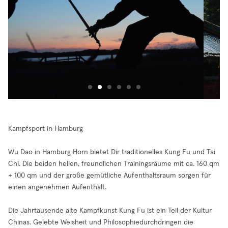
Kampfsport in Hamburg
Wu Dao in Hamburg Horn bietet Dir traditionelles Kung Fu und Tai
Chi. Die beiden hellen, freundlichen Trainingsräume mit ca. 160 qm
+ 100 qm und der große gemütliche Aufenthaltsraum sorgen für
einen angenehmen Aufenthalt.
Die Jahrtausende alte Kampfkunst Kung Fu ist ein Teil der Kultur
Chinas. Gelebte Weisheit und Philosophiedurchdringen die