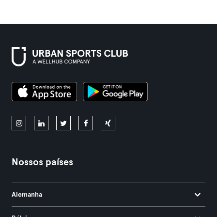
Nossos países
Alemanha