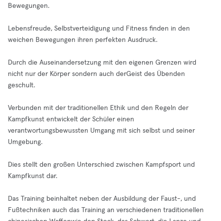
Bewegungen.
Lebensfreude, Selbstverteidigung und Fitness finden in den
weichen Bewegungen ihren perfekten Ausdruck.
Durch die Auseinandersetzung mit den eigenen Grenzen wird
nicht nur der Körper sondern auch derGeist des Übenden
geschult.
Verbunden mit der traditionellen Ethik und den Regeln der
Kampfkunst entwickelt der Schüler einen
verantwortungsbewussten Umgang mit sich selbst und seiner
Umgebung.
Dies stellt den großen Unterschied zwischen Kampfsport und
Kampfkunst dar.
Das Training beinhaltet neben der Ausbildung der Faust-, und
Fußtechniken auch das Training an verschiedenen traditionellen