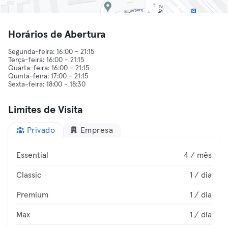
Horários de Abertura
Segunda-feira: 16:00 - 21:15
Terça-feira: 16:00 - 21:15
Quarta-feira: 16:00 - 21:15
Quinta-feira: 17:00 - 21:15
Limites de Visita
Privado
Empresa
Essential
4 / mês
Classic
1 / dia
Premium
1 / dia
Max
1 / dia