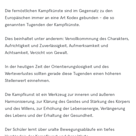
Die fernöstlichen Kampfkünste sind im Gegensatz zu den
Europäischen immer an eine Art Kodex gebunden - die so
genannten Tugenden der Kampfkünste.
Dies beinhaltet unter anderem: Vervollkommnung des Charakters,
Aufrichtigkeit und Zuverlässigkeit, Aufmerksamkeit und
Achtsamkeit, Verzicht von Gewalt.
In der heutigen Zeit der Orientierungslosigkeit und des
Werteverlustes sollten gerade diese Tugenden einen höheren
Stellenwert einnehmen.
Die Kampfkunst ist ein Werkzeug zur inneren und äußeren
Harmonisierung, zur Klärung des Geistes und Stärkung des Körpers
und des Willens, zur Erhöhung der Lebensenergie, Verlängerung
des Lebens und der Erhaltung der Gesundheit.
Der Schüler lernt über uralte Bewegungsabläufe ein tiefes