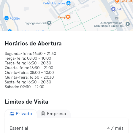
Horários de Abertura
Segunda-feira: 16:30 - 21:30
Terça-feira: 08:00 - 10:00
Terça-feira: 16:30 - 20:30
Quarta-feira: 16:30 - 21:00
Quinta-feira: 08:00 - 10:00
Quinta-feira: 16:30 - 20:30
Sexta-feira: 16:30 - 20:30
Limites de Visita
Privado
Empresa
Essential
4 / mês