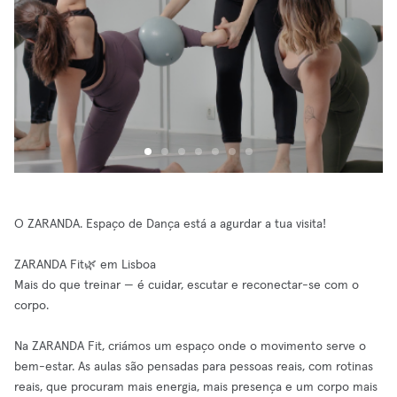
O ZARANDA. Espaço de Dança está a agurdar a tua visita!
ZARANDA Fit🌿 em Lisboa
Mais do que treinar — é cuidar, escutar e reconectar-se com o
corpo.
Na ZARANDA Fit, criámos um espaço onde o movimento serve o
bem-estar. As aulas são pensadas para pessoas reais, com rotinas
reais, que procuram mais energia, mais presença e um corpo mais