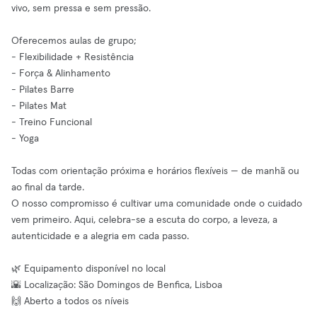
vivo, sem pressa e sem pressão.
Oferecemos aulas de grupo;
- Flexibilidade + Resistência
- Força & Alinhamento
- Pilates Barre
- Pilates Mat
- Treino Funcional
- Yoga
Todas com orientação próxima e horários flexíveis — de manhã ou
ao final da tarde.
O nosso compromisso é cultivar uma comunidade onde o cuidado
vem primeiro. Aqui, celebra-se a escuta do corpo, a leveza, a
autenticidade e a alegria em cada passo.
🌿 Equipamento disponível no local
🌇 Localização: São Domingos de Benfica, Lisboa
🙌 Aberto a todos os níveis