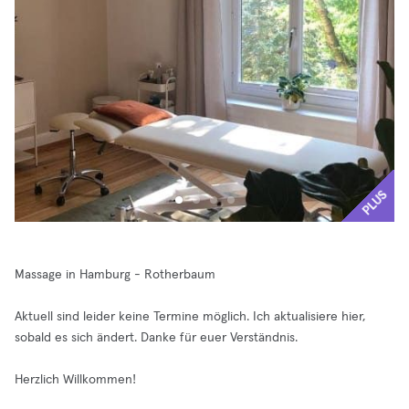
PLUS
Massage in Hamburg - Rotherbaum
Aktuell sind leider keine Termine möglich. Ich aktualisiere hier,
sobald es sich ändert. Danke für euer Verständnis.
Herzlich Willkommen!