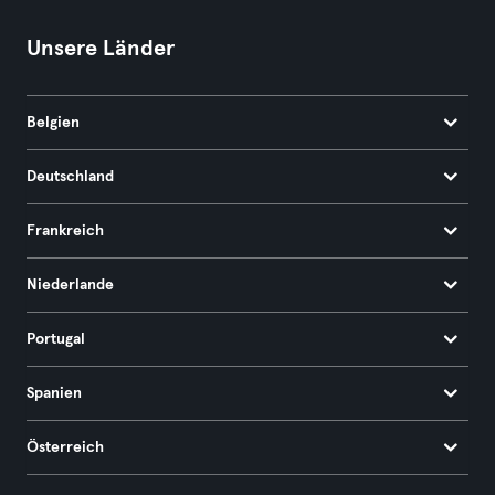
Unsere Länder
Belgien
Deutschland
Frankreich
Niederlande
Portugal
Spanien
Österreich