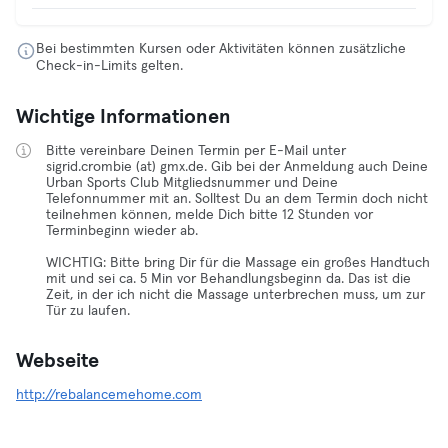
Bei bestimmten Kursen oder Aktivitäten können zusätzliche
Check-in-Limits gelten.
Wichtige Informationen
Bitte vereinbare Deinen Termin per E-Mail unter
sigrid.crombie (at) gmx.de. Gib bei der Anmeldung auch Deine
Urban Sports Club Mitgliedsnummer und Deine
Telefonnummer mit an. Solltest Du an dem Termin doch nicht
teilnehmen können, melde Dich bitte 12 Stunden vor
Terminbeginn wieder ab.
WICHTIG: Bitte bring Dir für die Massage ein großes Handtuch
mit und sei ca. 5 Min vor Behandlungsbeginn da. Das ist die
Zeit, in der ich nicht die Massage unterbrechen muss, um zur
Tür zu laufen.
Webseite
http://rebalancemehome.com