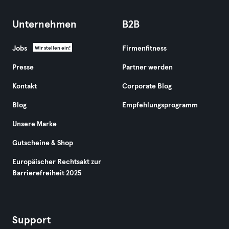
Unternehmen
B2B
Jobs
Firmenfitness
Wir stellen ein!
Presse
Partner werden
Kontakt
Corporate Blog
Blog
Empfehlungsprogramm
Unsere Marke
Gutscheine & Shop
Europäischer Rechtsakt zur
Barrierefreiheit 2025
Support