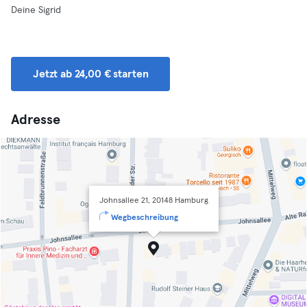
Deine Sigrid
Jetzt ab 24,00 € starten
Adresse
Johnsallee 21, 20148 Hamburg
Wegbeschreibung