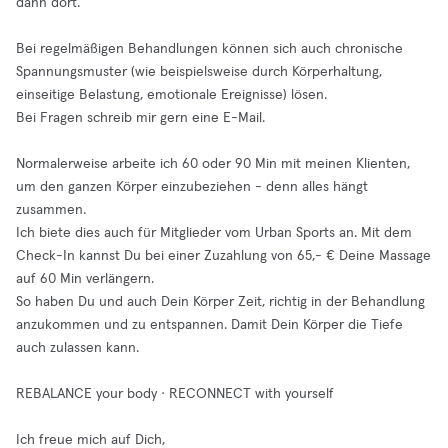
dann dort.
Bei regelmäßigen Behandlungen können sich auch chronische
Spannungsmuster (wie beispielsweise durch Körperhaltung,
einseitige Belastung, emotionale Ereignisse) lösen.
Bei Fragen schreib mir gern eine E-Mail.
Normalerweise arbeite ich 60 oder 90 Min mit meinen Klienten,
um den ganzen Körper einzubeziehen - denn alles hängt
zusammen.
Ich biete dies auch für Mitglieder vom Urban Sports an. Mit dem
Check-In kannst Du bei einer Zuzahlung von 65,- € Deine Massage
auf 60 Min verlängern.
So haben Du und auch Dein Körper Zeit, richtig in der Behandlung
anzukommen und zu entspannen. Damit Dein Körper die Tiefe
auch zulassen kann.
REBALANCE your body · RECONNECT with yourself
Ich freue mich auf Dich,