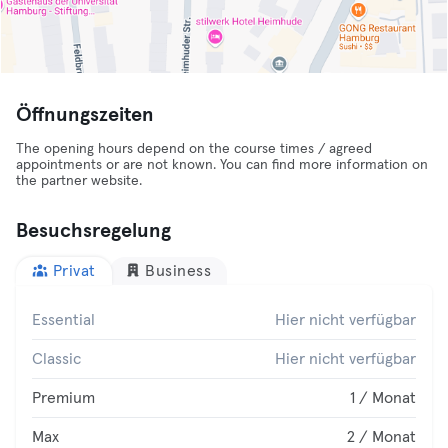
Öffnungszeiten
The opening hours depend on the course times / agreed
appointments or are not known. You can find more information on
the partner website.
Besuchsregelung
Privat
Business
Essential
Hier nicht verfügbar
Classic
Hier nicht verfügbar
Premium
1 / Monat
Max
2 / Monat