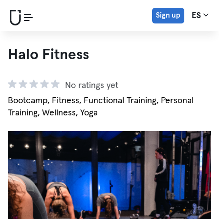
Sign up
ES
Halo Fitness
No ratings yet
Bootcamp, Fitness, Functional Training, Personal
Training, Wellness, Yoga