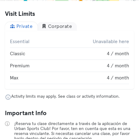
Visit Limits
Private
Corporate
Essential
Unavailable here
Classic
4 / month
Premium
4 / month
Max
4 / month
Activity limits may apply. See class or activity information.
Important Info
¡Reserva tu clase directamente a través de la aplicación de
Urban Sports Club! Por favor, ten en cuenta que esta es una
reserva vinculante. Si necesitas cancelar una clase, por favor
hazlo dentro del período de cancelación.