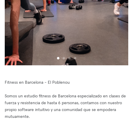
Fitness en Barcelona - El Poblenou
Somos un estudio fitness de Barcelona especializado en clases de
fuerza y resistencia de hasta 6 personas, contamos con nuestro
propio software intuitivo y una comunidad que se empodera
mutuamente.