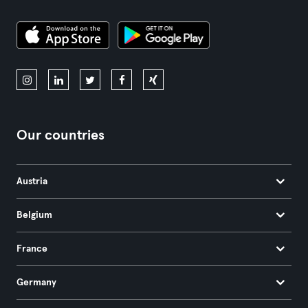
Our countries
Austria
Belgium
France
Germany