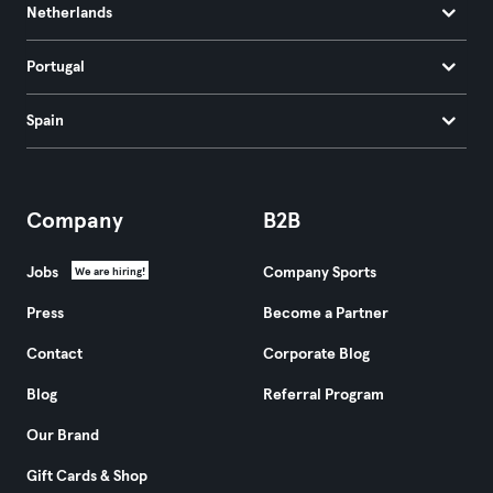
Netherlands
Portugal
Spain
Company
B2B
Jobs
Company Sports
We are hiring!
Press
Become a Partner
Contact
Corporate Blog
Blog
Referral Program
Our Brand
Gift Cards & Shop