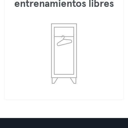
entrenamientos libres