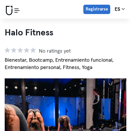
Registrarse
ES
Halo Fitness
No ratings yet
Bienestar, Bootcamp, Entrenamiento funcional,
Entrenamiento personal, Fitness, Yoga