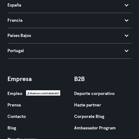
España
Francia
Países Bajos
Portugal
Empresa
B2B
Empleo
Deporte corporativo
¡Estamos contratando!
Prensa
Hazte partner
Contacto
Corporate Blog
Blog
Ambassador Program