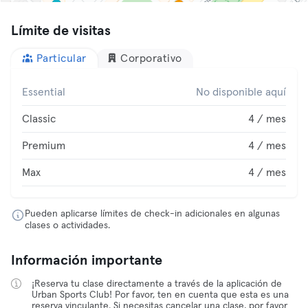
Límite de visitas
Particular
Corporativo
Essential
No disponible aquí
Classic
4 / mes
Premium
4 / mes
Max
4 / mes
Pueden aplicarse límites de check-in adicionales en algunas
clases o actividades.
Información importante
¡Reserva tu clase directamente a través de la aplicación de
Urban Sports Club! Por favor, ten en cuenta que esta es una
reserva vinculante. Si necesitas cancelar una clase, por favor