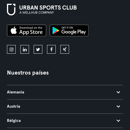
Nuestros países
Alemania
Austria
Bélgica