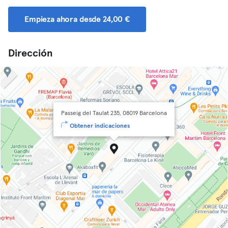
Empieza ahora desde 24,00 €
Dirección
Passeig del Taulat 235, 08019 Barcelona
Obtener indicaciones