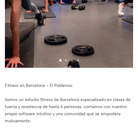
Fitness en Barcelona - El Poblenou
Somos un estudio fitness de Barcelona especializado en clases de
fuerza y resistencia de hasta 6 personas, contamos con nuestro
propio software intuitivo y una comunidad que se empodera
mutuamente.