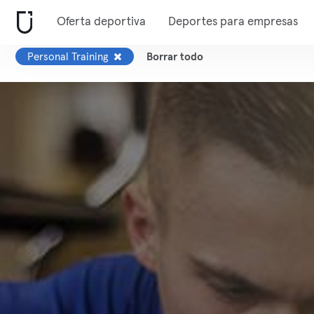
Oferta deportiva
Deportes para empresas
Personal Training
Borrar todo