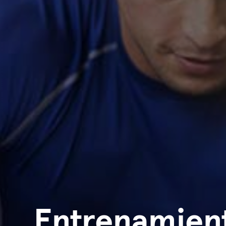
Entrenamien