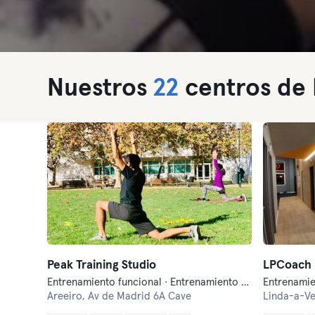
Nuestros
22
centros de 
Peak Training Studio
LPCoach 
Entrenamiento funcional · Entrenamiento personal
Entrenamie
Areeiro,
Av de Madrid 6A Cave
Linda-a-Ve