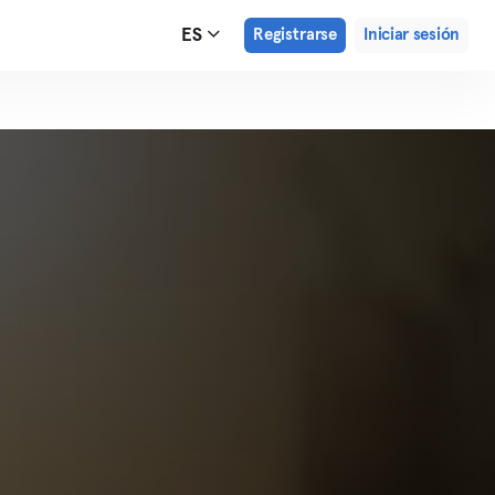
ES
Registrarse
Iniciar sesión