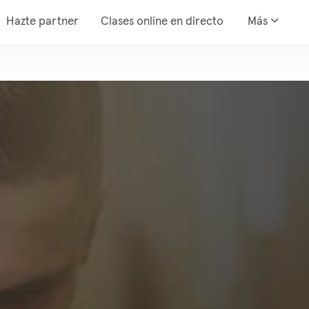
Hazte partner
Clases online en directo
Más