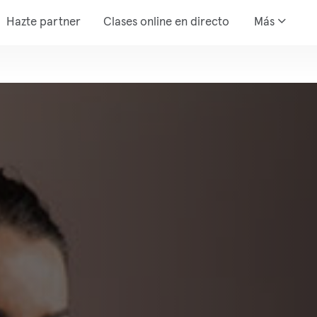
Hazte partner
Clases online en directo
Más