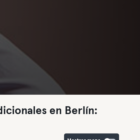
icionales en Berlín: