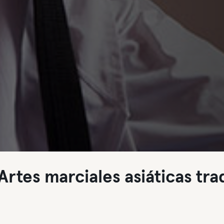
rtes marciales asiáticas trad