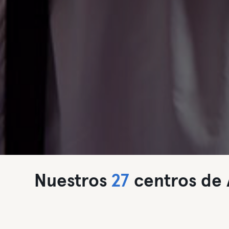
Nuestros
27
centros de A